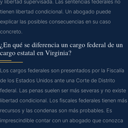
y libertad supervisada. Las sentencias federales no
tienen libertad condicional. Un abogado puede
explicar las posibles consecuencias en su caso
concreto.
¿En qué se diferencia un cargo federal de un
cargo estatal en Virginia?
Los cargos federales son presentados por la Fiscalía
de los Estados Unidos ante una Corte de Distrito
federal. Las penas suelen ser más severas y no existe
libertad condicional. Los fiscales federales tienen más
recursos y las condenas son más probables. Es
imprescindible contar con un abogado que conozca