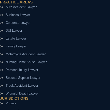
PRACTICE AREAS
Auto Accident Lawyer
Business Lawyer
Corporate Lawyer
DUI Lawyer
Estate Lawyer
Family Lawyer
Motorcycle Accident Lawyer
Nursing Home Abuse Lawyer
Personal Injury Lawyer
Spousal Support Lawyer
Truck Accident Lawyer
Wrongful Death Lawyer
JURISDICTIONS
Virginia