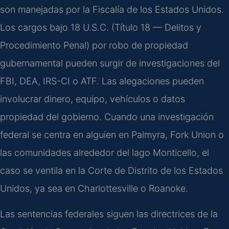
son manejadas por la Fiscalía de los Estados Unidos.
Los cargos bajo 18 U.S.C. (Título 18 — Delitos y
Procedimiento Penal) por robo de propiedad
gubernamental pueden surgir de investigaciones del
FBI, DEA, IRS-CI o ATF. Las alegaciones pueden
involucrar dinero, equipo, vehículos o datos
propiedad del gobierno. Cuando una investigación
federal se centra en alguien en Palmyra, Fork Union o
las comunidades alrededor del lago Monticello, el
caso se ventila en la Corte de Distrito de los Estados
Unidos, ya sea en Charlottesville o Roanoke.
Las sentencias federales siguen las directrices de la