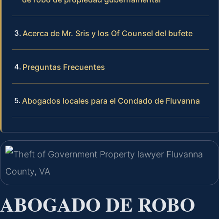
Acerca de Mr. Sris y los Of Counsel del bufete
Preguntas Frecuentes
Abogados locales para el Condado de Fluvanna
ABOGADO DE ROBO