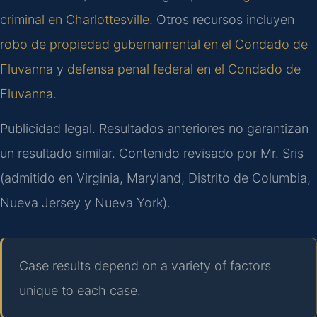
criminal en Charlottesville
. Otros recursos incluyen
robo de propiedad gubernamental en el Condado de
Fluvanna
y
defensa penal federal en el Condado de
Fluvanna
.
Publicidad legal. Resultados anteriores no garantizan
un resultado similar. Contenido revisado por Mr. Sris
(admitido en Virginia, Maryland, Distrito de Columbia,
Nueva Jersey y Nueva York).
Case results depend on a variety of factors
unique to each case.