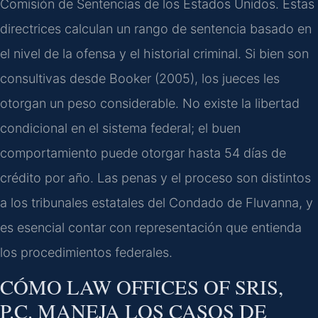
Comisión de Sentencias de los Estados Unidos. Estas
directrices calculan un rango de sentencia basado en
el nivel de la ofensa y el historial criminal. Si bien son
consultivas desde Booker (2005), los jueces les
otorgan un peso considerable. No existe la libertad
condicional en el sistema federal; el buen
comportamiento puede otorgar hasta 54 días de
crédito por año. Las penas y el proceso son distintos
a los tribunales estatales del Condado de Fluvanna, y
es esencial contar con representación que entienda
los procedimientos federales.
CÓMO LAW OFFICES OF SRIS,
P.C. MANEJA LOS CASOS DE