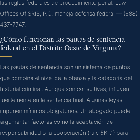
las reglas federales de procedimiento penal. Law
Offices Of SRIS, P.C. maneja defensa federal — (888)
437-7747.
¿Cómo funcionan las pautas de sentencia
federal en el Distrito Oeste de Virginia?
Las pautas de sentencia son un sistema de puntos
que combina el nivel de la ofensa y la categoría del
historial criminal. Aunque son consultivas, influyen
fuertemente en la sentencia final. Algunas leyes
imponen mínimos obligatorios. Un abogado puede
argumentar factores como la aceptación de
responsabilidad o la cooperación (rule 5K1.1) para