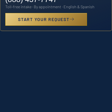
Toll-free intake · By appointment · English & Spanish
START YOUR REQUEST