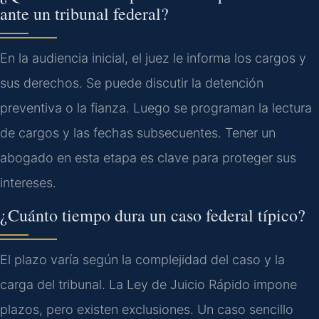
ante un tribunal federal?
En la audiencia inicial, el juez le informa los cargos y
sus derechos. Se puede discutir la detención
preventiva o la fianza. Luego se programan la lectura
de cargos y las fechas subsecuentes. Tener un
abogado en esta etapa es clave para proteger sus
intereses.
¿Cuánto tiempo dura un caso federal típico?
El plazo varía según la complejidad del caso y la
carga del tribunal. La Ley de Juicio Rápido impone
plazos, pero existen exclusiones. Un caso sencillo