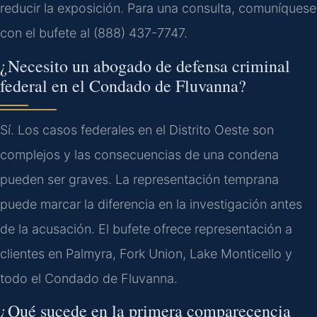
reducir la exposición. Para una consulta, comuníquese
con el bufete al (888) 437-7747.
¿Necesito un abogado de defensa criminal
federal en el Condado de Fluvanna?
Sí. Los casos federales en el Distrito Oeste son
complejos y las consecuencias de una condena
pueden ser graves. La representación temprana
puede marcar la diferencia en la investigación antes
de la acusación. El bufete ofrece representación a
clientes en Palmyra, Fork Union, Lake Monticello y
todo el Condado de Fluvanna.
¿Qué sucede en la primera comparecencia