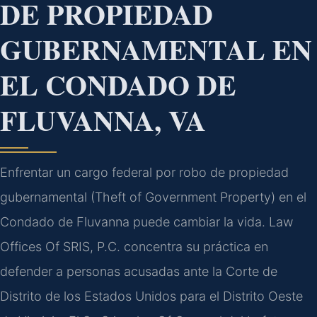
DE PROPIEDAD
GUBERNAMENTAL EN
EL CONDADO DE
FLUVANNA, VA
Enfrentar un cargo federal por robo de propiedad
gubernamental (Theft of Government Property) en el
Condado de Fluvanna puede cambiar la vida. Law
Offices Of SRIS, P.C. concentra su práctica en
defender a personas acusadas ante la Corte de
Distrito de los Estados Unidos para el Distrito Oeste