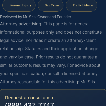
Personal Injury
Sex Crime
Traffic Defense
Reviewed by Mr. Sris, Owner and Founder.
Attorney advertising.
This page is for general
informational purposes only and does not constitute
legal advice, nor does it create an attorney-client
relationship. Statutes and their application change
and vary by case. Prior results do not guarantee a
similar outcome; results may vary. For advice about
your specific situation, consult a licensed attorney.
Attorney responsible for this advertising: Mr. Sris.
Request a consultation
(888) 437-7747