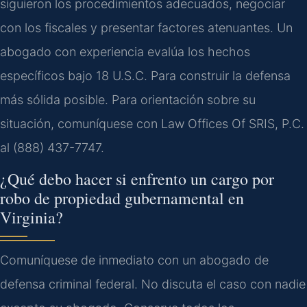
siguieron los procedimientos adecuados, negociar
con los fiscales y presentar factores atenuantes. Un
abogado con experiencia evalúa los hechos
específicos bajo 18 U.S.C. Para construir la defensa
más sólida posible. Para orientación sobre su
situación, comuníquese con Law Offices Of SRIS, P.C.
al (888) 437-7747.
¿Qué debo hacer si enfrento un cargo por
robo de propiedad gubernamental en
Virginia?
Comuníquese de inmediato con un abogado de
defensa criminal federal. No discuta el caso con nadie