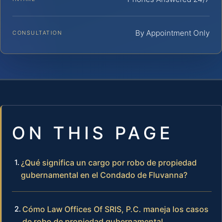
By Appointment Only
CONSULTATION
ON THIS PAGE
¿Qué significa un cargo por robo de propiedad
gubernamental en el Condado de Fluvanna?
Cómo Law Offices Of SRIS, P.C. maneja los casos
de robo de propiedad gubernamental