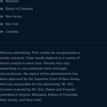
Maryland
District of Columbia
New Jersey
New York
Colombia
Attorney advertising.
Prior results do not guarantee a
similar outcome. Case results depend on a variety of
factors unique to each case. Results may vary
depending on your particular facts and legal
circumstances. No aspect of this advertisement has
been approved by the Supreme Court of New Jersey.
Attorney responsible for this advertising: Mr. Sris.
Content reviewed by Mr. Sris, Owner and Founder
(admitted in Virginia, Maryland, District of Columbia,
New Jersey, and New York).