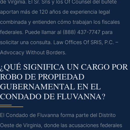
de Virginia. El Sr. Sris y los Of Counsel del bufete
aportan más de 120 años de experiencia legal
combinada y entienden cómo trabajan los fiscales
federales. Puede llamar al (888) 437-7747 para
solicitar una consulta. Law Offices Of SRIS, P.C. –
Advocacy Without Borders.
¿QUÉ SIGNIFICA UN CARGO POR
ROBO DE PROPIEDAD
GUBERNAMENTAL EN EL
CONDADO DE FLUVANNA?
El Condado de Fluvanna forma parte del Distrito
Oeste de Virginia, donde las acusaciones federales