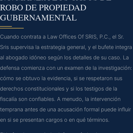
ROBO DE PROPIEDAD
GUBERNAMENTAL
Cuando contrata a Law Offices Of SRIS, P.C., el Sr.
Sris supervisa la estrategia general, y el bufete integra
al abogado idóneo según los detalles de su caso. La
defensa comienza con un examen de la investigación:
cómo se obtuvo la evidencia, si se respetaron sus
derechos constitucionales y si los testigos de la
fiscalía son confiables. A menudo, la intervención
temprana antes de una acusación formal puede influir
en si se presentan cargos o en qué términos.