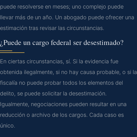
puede resolverse en meses; uno complejo puede
llevar más de un año. Un abogado puede ofrecer una
estimación tras revisar las circunstancias.
¿Puede un cargo federal ser desestimado?
En ciertas circunstancias, sí. Si la evidencia fue
obtenida ilegalmente, si no hay causa probable, o si la
fiscalía no puede probar todos los elementos del
delito, se puede solicitar la desestimación.
Igualmente, negociaciones pueden resultar en una
reducción o archivo de los cargos. Cada caso es
único.