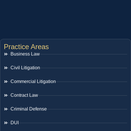
Practice Areas
Business Law
Civil Litigation
Commercial Litigation
Contract Law
Criminal Defense
DUI