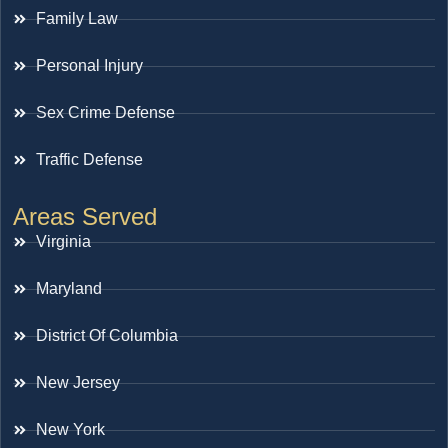
Family Law
Personal Injury
Sex Crime Defense
Traffic Defense
Areas Served
Virginia
Maryland
District Of Columbia
New Jersey
New York