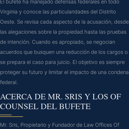
El bufete ha manejado defensas federales en todo
Virginia y conoce las particularidades del Distrito
Oeste. Se revisa cada aspecto de la acusación, desde
las alegaciones sobre la propiedad hasta las pruebas
de intención. Cuando es apropiado, se negocian
acuerdos que busquen una reducción de los cargos o
se prepara el caso para juicio. El objetivo es siempre
proteger su futuro y limitar el impacto de una condena
federal.
ACERCA DE MR. SRIS Y LOS OF
COUNSEL DEL BUFETE
Mr. Sris, Propietario y Fundador de Law Offices Of