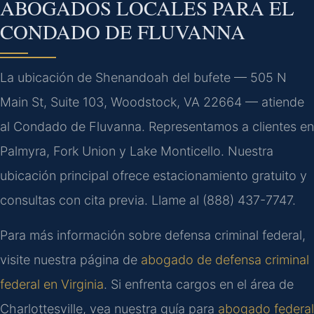
ABOGADOS LOCALES PARA EL
CONDADO DE FLUVANNA
La ubicación de Shenandoah del bufete — 505 N
Main St, Suite 103, Woodstock, VA 22664 — atiende
al Condado de Fluvanna. Representamos a clientes en
Palmyra, Fork Union y Lake Monticello. Nuestra
ubicación principal ofrece estacionamiento gratuito y
consultas con cita previa. Llame al (888) 437-7747.
Para más información sobre defensa criminal federal,
visite nuestra página de
abogado de defensa criminal
federal en Virginia
. Si enfrenta cargos en el área de
Charlottesville, vea nuestra guía para
abogado federal