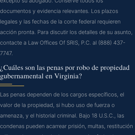
excepto su abogado. Conserve todos los
documentos y evidencia relevantes. Los plazos
legales y las fechas de la corte federal requieren
acción pronta. Para discutir los detalles de su asunto,
contacte a Law Offices Of SRIS, P.C. al (888) 437-
7747.
¿Cuáles son las penas por robo de propiedad
gubernamental en Virginia?
Las penas dependen de los cargos específicos, el
valor de la propiedad, si hubo uso de fuerza o
amenaza, y el historial criminal. Bajo 18 U.S.C., las
condenas pueden acarrear prisión, multas, restitución