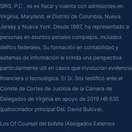
SRIS, P.C., es ex fiscal y cuenta con admisiones en
Virginia, Maryland, el Distrito de Columbia, Nueva
Jersey y Nueva York. Desde 1997, ha representado a
personas en asuntos penales complejos, incluidos
delitos federales. Su formación en contabilidad y
sistemas de información le brinda una perspectiva
particularmente útil en casos que involucran evidencia
financiera o tecnológica. El Sr. Sris testificó ante el
Comité de Cortes de Justicia de la Cámara de
Delegados de Virginia en apoyo de 2019 HB 635
(patrocinador principal Del. David Bulova).
Los Of Counsel del bufete (Abogados Externos