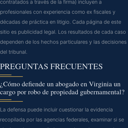
contratados a través de la firma) incluyen a
profesionales con experiencia como ex fiscales y
décadas de práctica en litigio. Cada página de este
sitio es publicidad legal. Los resultados de cada caso
dependen de los hechos particulares y las decisiones
del tribunal.
PREGUNTAS FRECUENTES
¿Cómo defiende un abogado en Virginia un
cargo por robo de propiedad gubernamental?
La defensa puede incluir cuestionar la evidencia
recopilada por las agencias federales, examinar si se