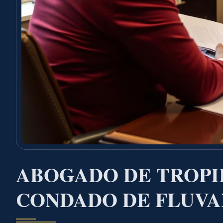
ABOGADO DE TROPIE
CONDADO DE FLUVA