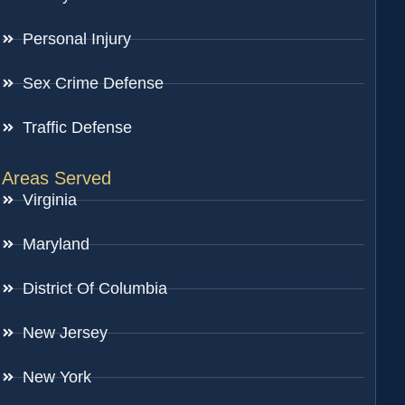
Personal Injury
Sex Crime Defense
Traffic Defense
Areas Served
Virginia
Maryland
District Of Columbia
New Jersey
New York