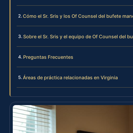
Cómo el Sr. Sris y los Of Counsel del bufete man
Sobre el Sr. Sris y el equipo de Of Counsel del b
Preguntas Frecuentes
Áreas de práctica relacionadas en Virginia