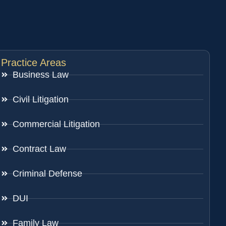
Practice Areas
Business Law
Civil Litigation
Commercial Litigation
Contract Law
Criminal Defense
DUI
Family Law