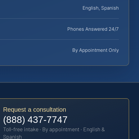
English, Spanish
Phones Answered 24/7
By Appointment Only
Request a consultation
(888) 437-7747
Toll-free intake · By appointment · English &
Spanish