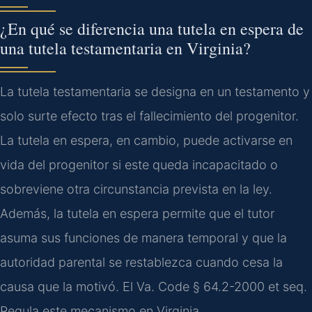
¿En qué se diferencia una tutela en espera de
una tutela testamentaria en Virginia?
La tutela testamentaria se designa en un testamento y
solo surte efecto tras el fallecimiento del progenitor.
La tutela en espera, en cambio, puede activarse en
vida del progenitor si este queda incapacitado o
sobreviene otra circunstancia prevista en la ley.
Además, la tutela en espera permite que el tutor
asuma sus funciones de manera temporal y que la
autoridad parental se restablezca cuando cesa la
causa que la motivó. El Va. Code § 64.2-2000 et seq.
Regula este mecanismo en Virginia.