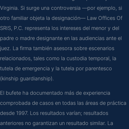
Virginia. Si surge una controversia —por ejemplo, si
otro familiar objeta la designación— Law Offices Of
SRIS, P.C. representa los intereses del menor y del
padre o madre designante en las audiencias ante el
juez. La firma también asesora sobre escenarios
relacionados, tales como la custodia temporal, la
tutela de emergencia y la tutela por parentesco
(
kinship guardianship
).
El bufete ha documentado más de experiencia
comprobada de casos en todas las áreas de práctica
desde 1997. Los resultados varían; resultados
anteriores no garantizan un resultado similar. La