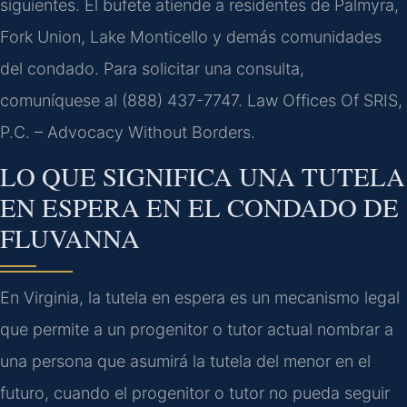
siguientes. El bufete atiende a residentes de Palmyra,
Fork Union, Lake Monticello y demás comunidades
del condado. Para solicitar una consulta,
comuníquese al (888) 437-7747. Law Offices Of SRIS,
P.C. – Advocacy Without Borders.
LO QUE SIGNIFICA UNA TUTELA
EN ESPERA EN EL CONDADO DE
FLUVANNA
En Virginia, la tutela en espera es un mecanismo legal
que permite a un progenitor o tutor actual nombrar a
una persona que asumirá la tutela del menor en el
futuro, cuando el progenitor o tutor no pueda seguir