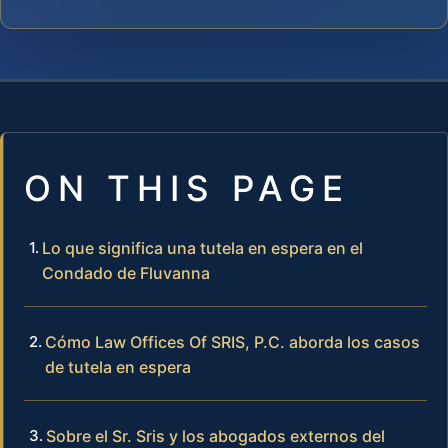
ON THIS PAGE
Lo que significa una tutela en espera en el
Condado de Fluvanna
Cómo Law Offices Of SRIS, P.C. aborda los casos
de tutela en espera
Sobre el Sr. Sris y los abogados externos del