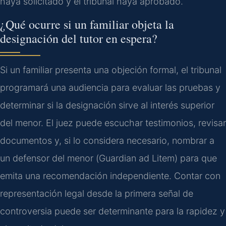
haya solicitado y el tribunal haya aprobado.
¿Qué ocurre si un familiar objeta la
designación del tutor en espera?
Si un familiar presenta una objeción formal, el tribunal
programará una audiencia para evaluar las pruebas y
determinar si la designación sirve al interés superior
del menor. El juez puede escuchar testimonios, revisar
documentos y, si lo considera necesario, nombrar a
un defensor del menor (
Guardian ad Litem
) para que
emita una recomendación independiente. Contar con
representación legal desde la primera señal de
controversia puede ser determinante para la rapidez y