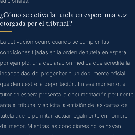
adicionales.
¿Cómo se activa la tutela en espera una vez
otorgada por el tribunal?
La activación ocurre cuando se cumplen las
condiciones fijadas en la orden de tutela en espera:
por ejemplo, una declaración médica que acredite la
incapacidad del progenitor o un documento oficial
que demuestre la deportación. En ese momento, el
tutor en espera presenta la documentación pertinente
ante el tribunal y solicita la emisión de las cartas de
tutela que le permitan actuar legalmente en nombre
del menor. Mientras las condiciones no se hayan