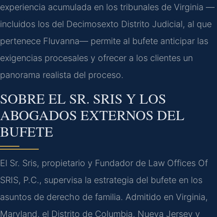
experiencia acumulada en los tribunales de Virginia —
incluidos los del Decimosexto Distrito Judicial, al que
pertenece Fluvanna— permite al bufete anticipar las
exigencias procesales y ofrecer a los clientes un
panorama realista del proceso.
SOBRE EL SR. SRIS Y LOS
ABOGADOS EXTERNOS DEL
BUFETE
El Sr. Sris, propietario y Fundador de Law Offices Of
SRIS, P.C., supervisa la estrategia del bufete en los
asuntos de derecho de familia. Admitido en Virginia,
Maryland, el Distrito de Columbia, Nueva Jersey y