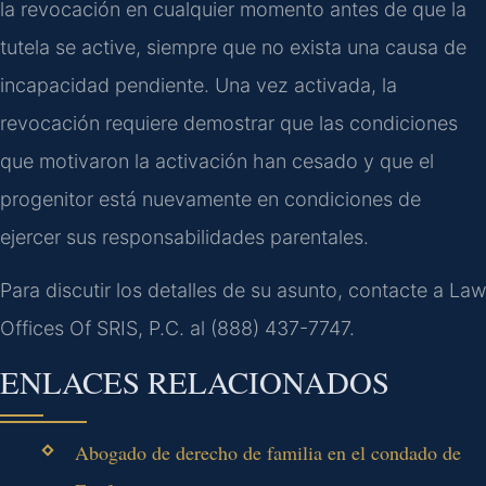
la revocación en cualquier momento antes de que la
tutela se active, siempre que no exista una causa de
incapacidad pendiente. Una vez activada, la
revocación requiere demostrar que las condiciones
que motivaron la activación han cesado y que el
progenitor está nuevamente en condiciones de
ejercer sus responsabilidades parentales.
Para discutir los detalles de su asunto, contacte a Law
Offices Of SRIS, P.C. al (888) 437-7747.
ENLACES RELACIONADOS
Abogado de derecho de familia en el condado de