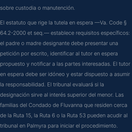
sobre custodia o manutención.
El estatuto que rige la tutela en espera —Va. Code §
64.2-2000 et seq.— establece requisitos específicos:
el padre o madre designante debe presentar una
petición por escrito, identificar al tutor en espera
propuesto y notificar a las partes interesadas. El tutor
en espera debe ser idóneo y estar dispuesto a asumir
la responsabilidad. El tribunal evaluará si la
designación sirve al interés superior del menor. Las
familias del Condado de Fluvanna que residen cerca
de la Ruta 15, la Ruta 6 o la Ruta 53 pueden acudir al
tribunal en Palmyra para iniciar el procedimiento.