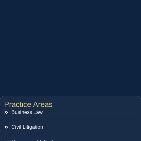
Practice Areas
Business Law
Civil Litigation