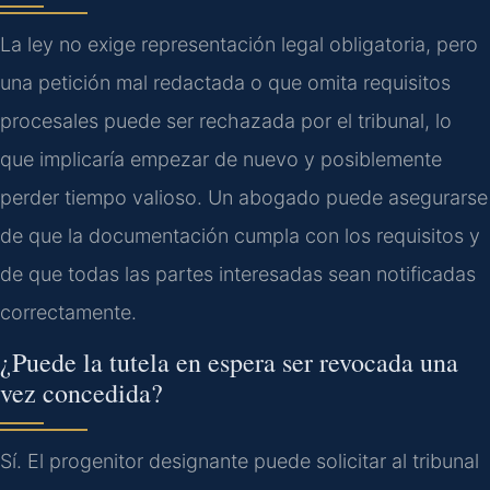
La ley no exige representación legal obligatoria, pero
una petición mal redactada o que omita requisitos
procesales puede ser rechazada por el tribunal, lo
que implicaría empezar de nuevo y posiblemente
perder tiempo valioso. Un abogado puede asegurarse
de que la documentación cumpla con los requisitos y
de que todas las partes interesadas sean notificadas
correctamente.
¿Puede la tutela en espera ser revocada una
vez concedida?
Sí. El progenitor designante puede solicitar al tribunal