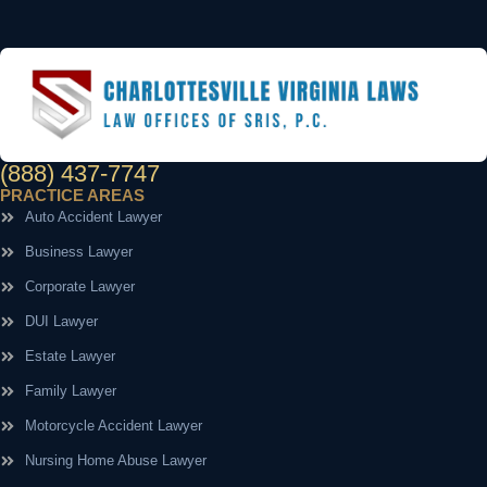
(888) 437-7747
PRACTICE AREAS
Auto Accident Lawyer
Business Lawyer
Corporate Lawyer
DUI Lawyer
Estate Lawyer
Family Lawyer
Motorcycle Accident Lawyer
Nursing Home Abuse Lawyer