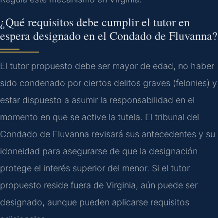
¿Qué requisitos debe cumplir el tutor en
espera designado en el Condado de Fluvanna?
El tutor propuesto debe ser mayor de edad, no haber
sido condenado por ciertos delitos graves (
felonies
) y
estar dispuesto a asumir la responsabilidad en el
momento en que se active la tutela. El tribunal del
Condado de Fluvanna revisará sus antecedentes y su
idoneidad para asegurarse de que la designación
protege el interés superior del menor. Si el tutor
propuesto reside fuera de Virginia, aún puede ser
designado, aunque pueden aplicarse requisitos