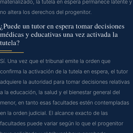
materializado, la tutela en espera permanece latente y
no altera los derechos del progenitor.
¿Puede un tutor en espera tomar decisiones
médicas y educativas una vez activada la
tutela?
Sí. Una vez que el tribunal emite la orden que
confirma la activación de la tutela en espera, el tutor
adquiere la autoridad para tomar decisiones relativas
a la educación, la salud y el bienestar general del
menor, en tanto esas facultades estén contempladas
en la orden judicial. El alcance exacto de las
facultades puede variar según lo que el progenitor