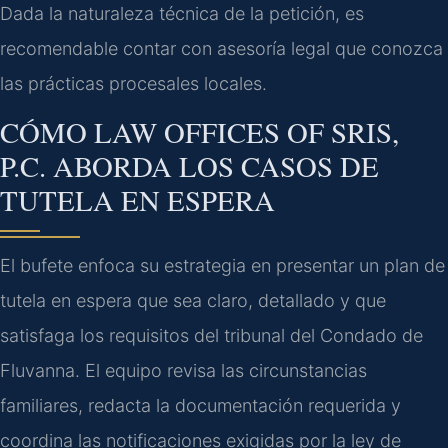
Dada la naturaleza técnica de la petición, es
recomendable contar con asesoría legal que conozca
las prácticas procesales locales.
CÓMO LAW OFFICES OF SRIS,
P.C. ABORDA LOS CASOS DE
TUTELA EN ESPERA
El bufete enfoca su estrategia en presentar un plan de
tutela en espera que sea claro, detallado y que
satisfaga los requisitos del tribunal del Condado de
Fluvanna. El equipo revisa las circunstancias
familiares, redacta la documentación requerida y
coordina las notificaciones exigidas por la ley de