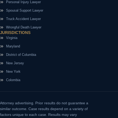
Personal Injury Lawyer
Spousal Support Lawyer
Truck Accident Lawyer
Wrongful Death Lawyer
JURISDICTIONS
Virginia
Maryland
District of Columbia
New Jersey
New York
Colombia
Attorney advertising.
Prior results do not guarantee a
similar outcome. Case results depend on a variety of
factors unique to each case. Results may vary