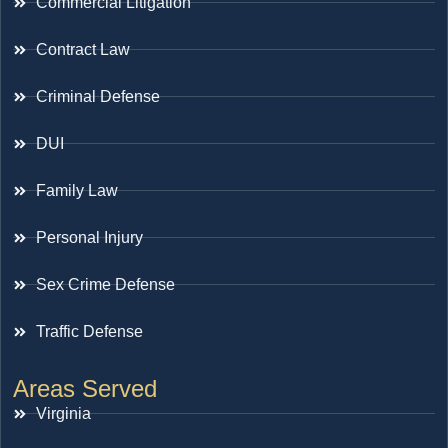
Commercial Litigation
Contract Law
Criminal Defense
DUI
Family Law
Personal Injury
Sex Crime Defense
Traffic Defense
Areas Served
Virginia