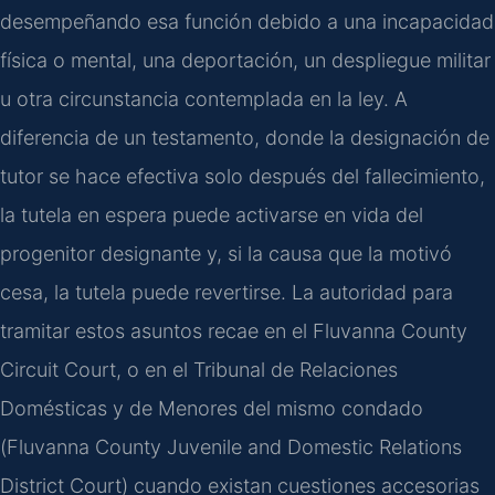
desempeñando esa función debido a una incapacidad
física o mental, una deportación, un despliegue militar
u otra circunstancia contemplada en la ley. A
diferencia de un testamento, donde la designación de
tutor se hace efectiva solo después del fallecimiento,
la tutela en espera puede activarse en vida del
progenitor designante y, si la causa que la motivó
cesa, la tutela puede revertirse. La autoridad para
tramitar estos asuntos recae en el Fluvanna County
Circuit Court, o en el Tribunal de Relaciones
Domésticas y de Menores del mismo condado
(
Fluvanna County Juvenile and Domestic Relations
District Court
) cuando existan cuestiones accesorias