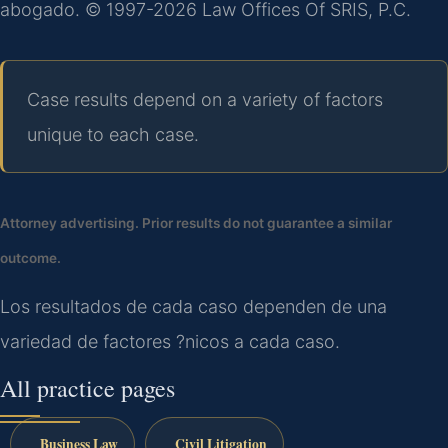
abogado. © 1997-2026 Law Offices Of SRIS, P.C.
Case results depend on a variety of factors
unique to each case.
Attorney advertising. Prior results do not guarantee a similar
outcome.
Los resultados de cada caso dependen de una
variedad de factores ?nicos a cada caso.
All practice pages
Business Law
Civil Litigation