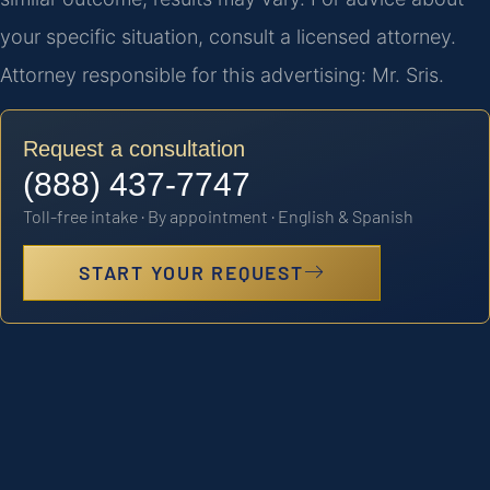
your specific situation, consult a licensed attorney.
Attorney responsible for this advertising: Mr. Sris.
Request a consultation
(888) 437-7747
Toll-free intake · By appointment · English & Spanish
START YOUR REQUEST