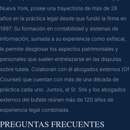
Nueva York, posee una trayectoria de más de 28
años en la práctica legal desde que fundó la firma en
1997. Su formación en contabilidad y sistemas de
información, sumada a su experiencia como exfiscal,
le permite desglosar los aspectos patrimoniales y
personales que suelen entrelazarse en las disputas
sobre tutela. Colaboran con él abogados externos (
Of
Counsel
) que cuentan con más de una década de
práctica cada uno. Juntos, el Sr. Sris y los abogados
externos del bufete reúnen más de 120 años de
experiencia legal combinada.
PREGUNTAS FRECUENTES