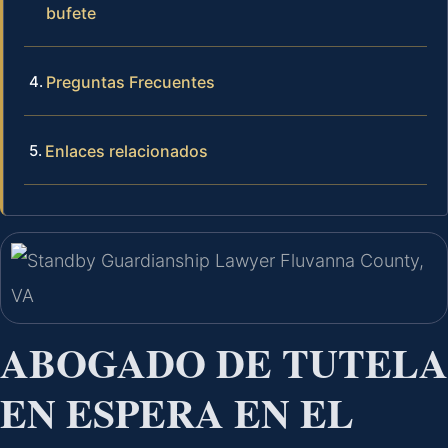
bufete
Preguntas Frecuentes
Enlaces relacionados
ABOGADO DE TUTELA
EN ESPERA EN EL