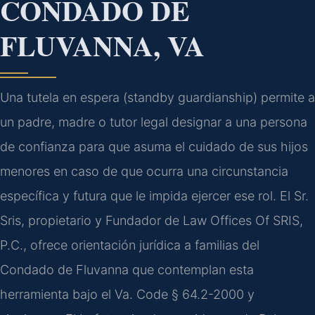
CONDADO DE
FLUVANNA, VA
Una tutela en espera (
standby guardianship
) permite a
un padre, madre o tutor legal designar a una persona
de confianza para que asuma el cuidado de sus hijos
menores en caso de que ocurra una circunstancia
específica y futura que le impida ejercer ese rol. El Sr.
Sris, propietario y Fundador de Law Offices Of SRIS,
P.C., ofrece orientación jurídica a familias del
Condado de Fluvanna que contemplan esta
herramienta bajo el Va. Code § 64.2-2000 y