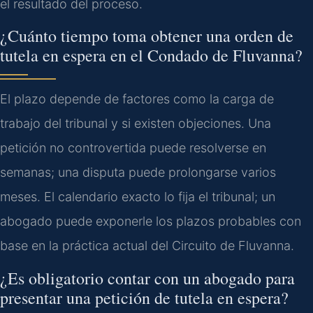
el resultado del proceso.
¿Cuánto tiempo toma obtener una orden de
tutela en espera en el Condado de Fluvanna?
El plazo depende de factores como la carga de
trabajo del tribunal y si existen objeciones. Una
petición no controvertida puede resolverse en
semanas; una disputa puede prolongarse varios
meses. El calendario exacto lo fija el tribunal; un
abogado puede exponerle los plazos probables con
base en la práctica actual del Circuito de Fluvanna.
¿Es obligatorio contar con un abogado para
presentar una petición de tutela en espera?