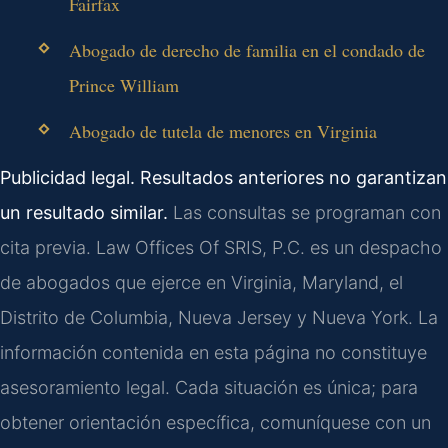
Fairfax
Abogado de derecho de familia en el condado de
Prince William
Abogado de tutela de menores en Virginia
Publicidad legal. Resultados anteriores no garantizan
un resultado similar.
Las consultas se programan con
cita previa. Law Offices Of SRIS, P.C. es un despacho
de abogados que ejerce en Virginia, Maryland, el
Distrito de Columbia, Nueva Jersey y Nueva York. La
información contenida en esta página no constituye
asesoramiento legal. Cada situación es única; para
obtener orientación específica, comuníquese con un