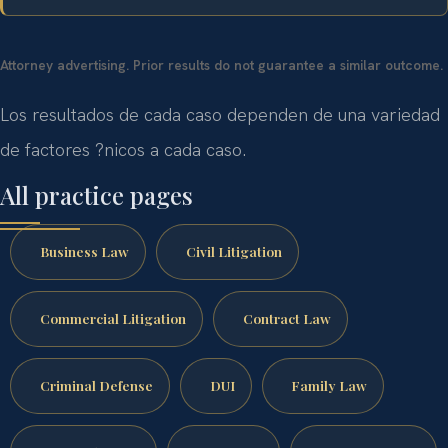
Attorney advertising. Prior results do not guarantee a similar outcome.
Los resultados de cada caso dependen de una variedad
de factores ?nicos a cada caso.
All practice pages
Business Law
Civil Litigation
Commercial Litigation
Contract Law
Criminal Defense
DUI
Family Law