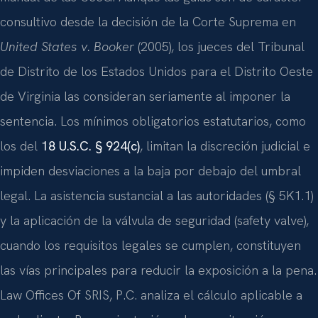
consultivo desde la decisión de la Corte Suprema en
United States v. Booker
(2005), los jueces del Tribunal
de Distrito de los Estados Unidos para el Distrito Oeste
de Virginia las consideran seriamente al imponer la
sentencia. Los mínimos obligatorios estatutarios, como
los del
18 U.S.C. § 924(c)
, limitan la discreción judicial e
impiden desviaciones a la baja por debajo del umbral
legal. La asistencia sustancial a las autoridades (§ 5K1.1)
y la aplicación de la válvula de seguridad (safety valve),
cuando los requisitos legales se cumplen, constituyen
las vías principales para reducir la exposición a la pena.
Law Offices Of SRIS, P.C. analiza el cálculo aplicable a