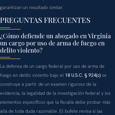
garantizan un resultado similar.
PREGUNTAS FRECUENTES
¿Cómo defiende un abogado en Virginia
un cargo por uso de arma de fuego en
delito violento?
La defensa de un cargo federal por uso de arma de
fuego en delito violento bajo el
18 U.S.C. § 924(c)
se
construye a partir de un examen riguroso de la
evidencia, la legalidad de la investigación federal y los
elementos específicos que la fiscalía debe probar más
allá de toda duda razonable. El bufete revisa si las