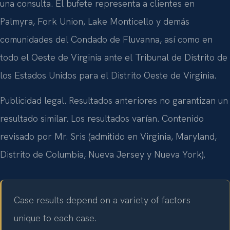
una consulta. El bufete representa a clientes en
Palmyra, Fork Union, Lake Monticello y demás
comunidades del Condado de Fluvanna, así como en
todo el Oeste de Virginia ante el Tribunal de Distrito de
los Estados Unidos para el Distrito Oeste de Virginia.
Publicidad legal. Resultados anteriores no garantizan un
resultado similar. Los resultados varían. Contenido
revisado por Mr. Sris (admitido en Virginia, Maryland,
Distrito de Columbia, Nueva Jersey y Nueva York).
Case results depend on a variety of factors
unique to each case.