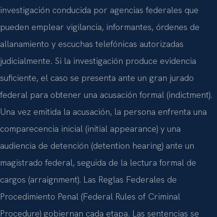
investigación conducida por agencias federales que
pueden emplear vigilancia, informantes, órdenes de
allanamiento y escuchas telefónicas autorizadas
judicialmente. Si la investigación produce evidencia
suficiente, el caso se presenta ante un gran jurado
federal para obtener una acusación formal (indictment).
Una vez emitida la acusación, la persona enfrenta una
comparecencia inicial (initial appearance) y una
audiencia de detención (detention hearing) ante un
magistrado federal, seguida de la lectura formal de
cargos (arraignment). Las Reglas Federales de
Procedimiento Penal (Federal Rules of Criminal
Procedure) gobiernan cada etapa. Las sentencias se