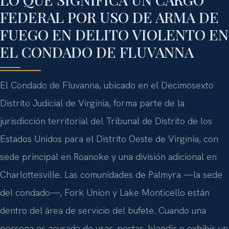
FEDERAL POR USO DE ARMA DE
FUEGO EN DELITO VIOLENTO EN
EL CONDADO DE FLUVANNA
El Condado de Fluvanna, ubicado en el Decimosexto
Distrito Judicial de Virginia, forma parte de la
jurisdicción territorial del Tribunal de Distrito de los
Estados Unidos para el Distrito Oeste de Virginia, con
sede principal en Roanoke y una división adicional en
Charlottesville. Las comunidades de Palmyra —la sede
del condado—, Fork Union y Lake Monticello están
dentro del área de servicio del bufete. Cuando una
persona es acusada de usar, portar, blandir o exhibir un