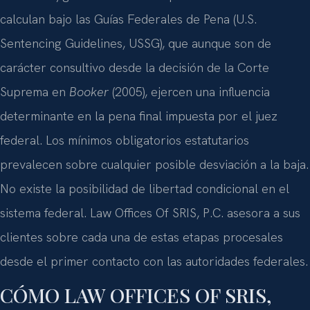
calculan bajo las Guías Federales de Pena (U.S.
Sentencing Guidelines, USSG), que aunque son de
carácter consultivo desde la decisión de la Corte
Suprema en
Booker
(2005), ejercen una influencia
determinante en la pena final impuesta por el juez
federal. Los mínimos obligatorios estatutarios
prevalecen sobre cualquier posible desviación a la baja.
No existe la posibilidad de libertad condicional en el
sistema federal. Law Offices Of SRIS, P.C. asesora a sus
clientes sobre cada una de estas etapas procesales
desde el primer contacto con las autoridades federales.
CÓMO LAW OFFICES OF SRIS,