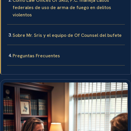
Cómo Law Offices Of SRIS, P.C. maneja casos
federales de uso de arma de fuego en delitos
violentos
Sobre Mr. Sris y el equipo de Of Counsel del bufete
Preguntas Frecuentes