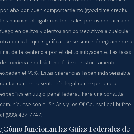
por año por buen comportamiento (good time credit).
Los mínimos obligatorios federales por uso de arma de
fuego en delitos violentos son consecutivos a cualquier
otra pena, lo que significa que se suman íntegramente al
final de la sentencia por el delito subyacente. Las tasas
de condena en el sistema federal históricamente
exceden el 90%. Estas diferencias hacen indispensable
contar con representación legal con experiencia
específica en litigio penal federal. Para una consulta,
comuníquese con el Sr. Sris y los Of Counsel del bufete
al (888) 437-7747.
¿Cómo funcionan las Guías Federales de