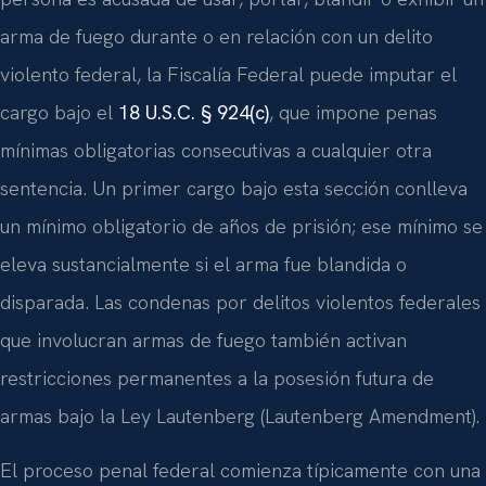
arma de fuego durante o en relación con un delito
violento federal, la Fiscalía Federal puede imputar el
cargo bajo el
18 U.S.C. § 924(c)
, que impone penas
mínimas obligatorias consecutivas a cualquier otra
sentencia. Un primer cargo bajo esta sección conlleva
un mínimo obligatorio de años de prisión; ese mínimo se
eleva sustancialmente si el arma fue blandida o
disparada. Las condenas por delitos violentos federales
que involucran armas de fuego también activan
restricciones permanentes a la posesión futura de
armas bajo la Ley Lautenberg (Lautenberg Amendment).
El proceso penal federal comienza típicamente con una