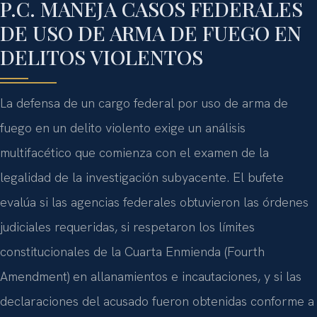
P.C. MANEJA CASOS FEDERALES
DE USO DE ARMA DE FUEGO EN
DELITOS VIOLENTOS
La defensa de un cargo federal por uso de arma de
fuego en un delito violento exige un análisis
multifacético que comienza con el examen de la
legalidad de la investigación subyacente. El bufete
evalúa si las agencias federales obtuvieron las órdenes
judiciales requeridas, si respetaron los límites
constitucionales de la Cuarta Enmienda (Fourth
Amendment) en allanamientos e incautaciones, y si las
declaraciones del acusado fueron obtenidas conforme a