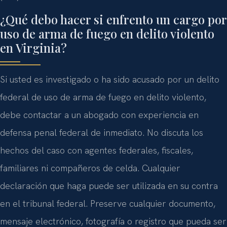
¿Qué debo hacer si enfrento un cargo por
uso de arma de fuego en delito violento
en Virginia?
Si usted es investigado o ha sido acusado por un delito
federal de uso de arma de fuego en delito violento,
debe contactar a un abogado con experiencia en
defensa penal federal de inmediato. No discuta los
hechos del caso con agentes federales, fiscales,
familiares ni compañeros de celda. Cualquier
declaración que haga puede ser utilizada en su contra
en el tribunal federal. Preserve cualquier documento,
mensaje electrónico, fotografía o registro que pueda ser