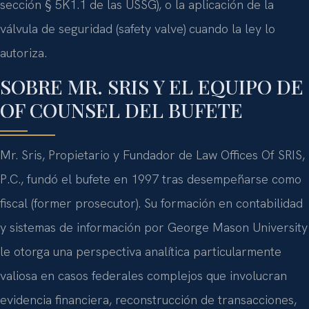
sección § 5K1.1 de las USSG), o la aplicación de la
válvula de seguridad (safety valve) cuando la ley lo
autoriza.
SOBRE MR. SRIS Y EL EQUIPO DE
OF COUNSEL DEL BUFETE
Mr. Sris, Propietario y Fundador de Law Offices Of SRIS,
P.C., fundó el bufete en 1997 tras desempeñarse como
fiscal (former prosecutor). Su formación en contabilidad
y sistemas de información por George Mason University
le otorga una perspectiva analítica particularmente
valiosa en casos federales complejos que involucran
evidencia financiera, reconstrucción de transacciones,