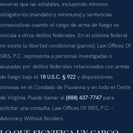
severas que las estatales, incluyendo mínimos
obligatorios (mandatory minimums) y sentencias
consecutivas cuando el cargo de arma de fuego se
vincula a otros delitos federales. En el sistema federal
no existe la libertad condicional (parole). Law Offices Of
SRIS, P.C. representa a personas investigadas o
acusadas por delitos federales relacionados con armas
de fuego bajo el
18 U.S.C. § 922
y disposiciones
conexas en el Condado de Fluvanna y en todo el Oeste
de Virginia. Puede llamar al
(888) 437-7747
para
solicitar una consulta. Law Offices Of SRIS, P.C. –
Advocacy Without Borders.
LO QUE SIGNIFICA UN CARGO