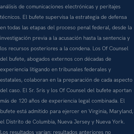
análisis de comunicaciones electrónicas y peritajes
técnicos. El bufete supervisa la estrategia de defensa
en todas las etapas del proceso penal federal, desde la
investigación previa a la acusación hasta la sentencia y
los recursos posteriores a la condena. Los Of Counsel
del bufete, abogados externos con décadas de
experiencia litigando en tribunales federales y
estatales, colaboran en la preparación de cada aspecto
del caso. El Sr. Sris y los Of Counsel del bufete aportan
más de 120 años de experiencia legal combinada. El
bufete está admitido para ejercer en Virginia, Maryland,
el Distrito de Columbia, Nueva Jersey y Nueva York.
Los resultados varían; resultados anteriores no