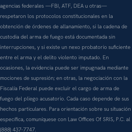
agencias federales —FBI, ATF, DEA u otras—
respetaron los protocolos constitucionales en la
obtención de órdenes de allanamiento, si la cadena de
custodia del arma de fuego está documentada sin
interrupciones, y si existe un nexo probatorio suficiente
entre el arma y el delito violento imputado. En
ocasiones, la evidencia puede ser impugnada mediante
mociones de supresión; en otras, la negociación con la
Fiscalía Federal puede excluir el cargo de arma de
fuego del pliego acusatorio. Cada caso depende de sus
hechos particulares. Para orientación sobre su situación
específica, comuníquese con Law Offices Of SRIS, P.C. al
(888) 437-7747.