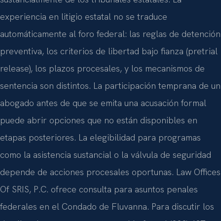
experiencia en litigio estatal no se traduce
automáticamente al foro federal: las reglas de detención
preventiva, los criterios de libertad bajo fianza (pretrial
release), los plazos procesales, y los mecanismos de
sentencia son distintos. La participación temprana de un
abogado antes de que se emita una acusación formal
puede abrir opciones que no están disponibles en
etapas posteriores. La elegibilidad para programas
como la asistencia sustancial o la válvula de seguridad
depende de acciones procesales oportunas. Law Offices
Of SRIS, P.C. ofrece consulta para asuntos penales
federales en el Condado de Fluvanna. Para discutir los