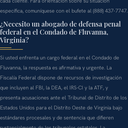
cada cliente. Para orientación sobre su situación
específica, comuníquese con el bufete al (888) 437-7747.
¿Necesito un abogado de defensa penal
federal en el Condado de Fluvanna,
Virginia?
Si usted enfrenta un cargo federal en el Condado de
Fluvanna, la respuesta es afirmativa y urgente. La
Fiscalía Federal dispone de recursos de investigación
que incluyen al FBI, la DEA, el IRS-CI y la ATF, y
presenta acusaciones ante el Tribunal de Distrito de los
Estados Unidos para el Distrito Oeste de Virginia bajo
estándares procesales y de sentencia que difieren
sustancialmente de los tribunales estatales. La