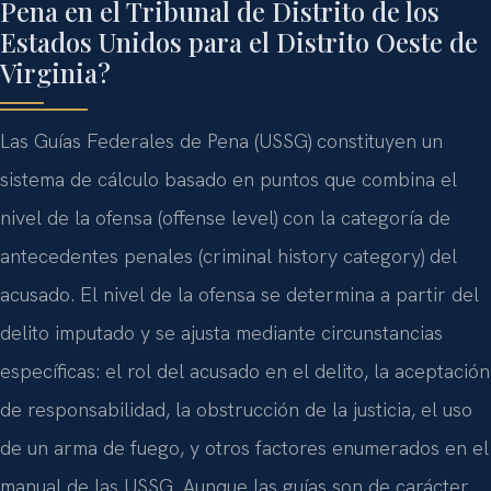
Pena en el Tribunal de Distrito de los
Estados Unidos para el Distrito Oeste de
Virginia?
Las Guías Federales de Pena (USSG) constituyen un
sistema de cálculo basado en puntos que combina el
nivel de la ofensa (offense level) con la categoría de
antecedentes penales (criminal history category) del
acusado. El nivel de la ofensa se determina a partir del
delito imputado y se ajusta mediante circunstancias
específicas: el rol del acusado en el delito, la aceptación
de responsabilidad, la obstrucción de la justicia, el uso
de un arma de fuego, y otros factores enumerados en el
manual de las USSG. Aunque las guías son de carácter