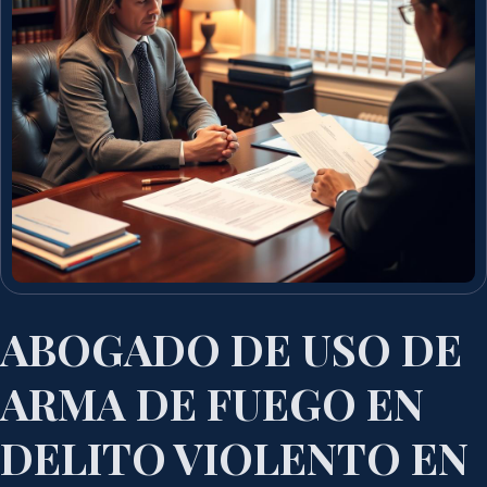
ABOGADO DE USO DE
ARMA DE FUEGO EN
DELITO VIOLENTO EN