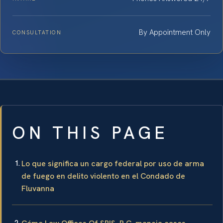
By Appointment Only
CONSULTATION
ON THIS PAGE
Lo que significa un cargo federal por uso de arma
de fuego en delito violento en el Condado de
Fluvanna