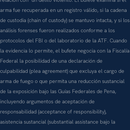
arma fue recuperada en un registro válido, si la cadena
de custodia (chain of custody) se mantuvo intacta, y si los
análisis forenses fueron realizados conforme a los
protocolos del FBI o del laboratorio de la ATF. Cuando
la evidencia lo permite, el bufete negocia con la Fiscalía
Federal la posibilidad de una declaración de
culpabilidad (plea agreement) que excluya el cargo de
arma de fuego o que permita una reducción sustancial
de la exposición bajo las Guías Federales de Pena,
incluyendo argumentos de aceptación de
responsabilidad (acceptance of responsibility),
asistencia sustancial (substantial assistance bajo la