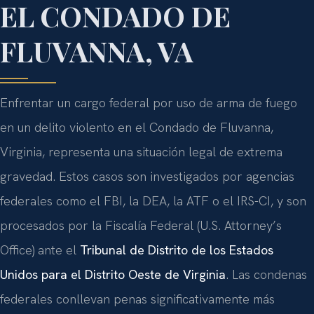
EL CONDADO DE
FLUVANNA, VA
Enfrentar un cargo federal por uso de arma de fuego
en un delito violento en el Condado de Fluvanna,
Virginia, representa una situación legal de extrema
gravedad. Estos casos son investigados por agencias
federales como el FBI, la DEA, la ATF o el IRS-CI, y son
procesados por la Fiscalía Federal (U.S. Attorney’s
Office) ante el
Tribunal de Distrito de los Estados
Unidos para el Distrito Oeste de Virginia
. Las condenas
federales conllevan penas significativamente más