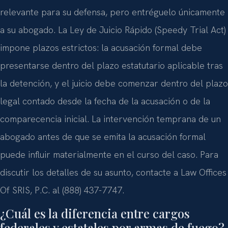
relevante para su defensa, pero entréguelo únicamente
a su abogado. La Ley de Juicio Rápido (Speedy Trial Act)
impone plazos estrictos: la acusación formal debe
presentarse dentro del plazo estatutario aplicable tras
la detención, y el juicio debe comenzar dentro del plazo
legal contado desde la fecha de la acusación o de la
comparecencia inicial. La intervención temprana de un
abogado antes de que se emita la acusación formal
puede influir materialmente en el curso del caso. Para
discutir los detalles de su asunto, contacte a Law Offices
Of SRIS, P.C. al (888) 437-7747.
¿Cuál es la diferencia entre cargos
federales y estatales por armas de fuego?