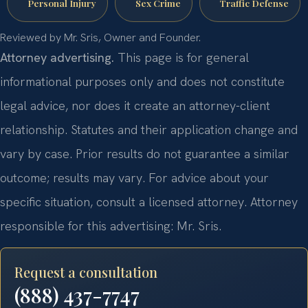
Personal Injury
Sex Crime
Traffic Defense
Reviewed by Mr. Sris, Owner and Founder.
Attorney advertising.
This page is for general
informational purposes only and does not constitute
legal advice, nor does it create an attorney-client
relationship. Statutes and their application change and
vary by case. Prior results do not guarantee a similar
outcome; results may vary. For advice about your
specific situation, consult a licensed attorney. Attorney
responsible for this advertising: Mr. Sris.
Request a consultation
(888) 437-7747