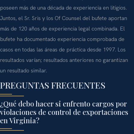
poseen más de una década de experiencia en litigios.
Juntos, el Sr. Sris y los Of Counsel del bufete aportan
más de 120 años de experiencia legal combinada. El
bufete ha documentado experiencia comprobada de
casos en todas las áreas de práctica desde 1997. Los
resultados varían; resultados anteriores no garantizan
un resultado similar.
PREGUNTAS FRECUENTES
¿Qué debo hacer si enfrento cargos por
violaciones de control de exportaciones
en Virginia?