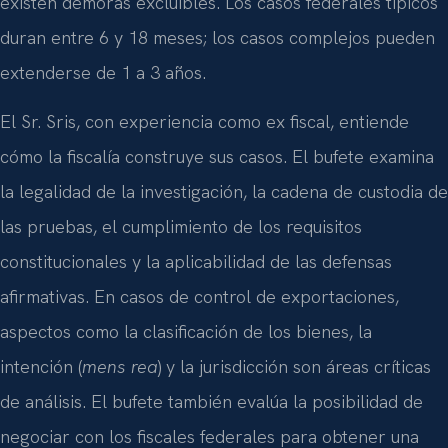
existen demoras excluibles. Los casos federales típicos
duran entre 6 y 18 meses; los casos complejos pueden
extenderse de 1 a 3 años.
El Sr. Sris, con experiencia como ex fiscal, entiende
cómo la fiscalía construye sus casos. El bufete examina
la legalidad de la investigación, la cadena de custodia de
las pruebas, el cumplimiento de los requisitos
constitucionales y la aplicabilidad de las defensas
afirmativas. En casos de control de exportaciones,
aspectos como la clasificación de los bienes, la
intención (
mens rea
) y la jurisdicción son áreas críticas
de análisis. El bufete también evalúa la posibilidad de
negociar con los fiscales federales para obtener una