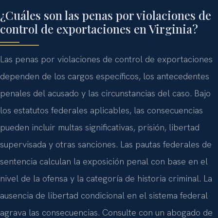
¿Cuáles son las penas por violaciones de
control de exportaciones en Virginia?
Las penas por violaciones de control de exportaciones
dependen de los cargos específicos, los antecedentes
penales del acusado y las circunstancias del caso. Bajo
los estatutos federales aplicables, las consecuencias
pueden incluir multas significativas, prisión, libertad
supervisada y otras sanciones. Las pautas federales de
sentencia calculan la exposición penal con base en el
nivel de la ofensa y la categoría de historia criminal. La
ausencia de libertad condicional en el sistema federal
agrava las consecuencias. Consulte con un abogado de