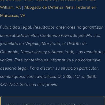
William, VA
|
Abogado de Defensa Penal Federal en
Manassas, VA
Publicidad legal. Resultados anteriores no garantizan
un resultado similar. Contenido revisado por Mr. Sris
(admitido en Virginia, Maryland, el Distrito de
Columbia, Nueva Jersey y Nueva York). Los resultados
varían. Este contenido es informativo y no constituye
asesoría legal. Para discutir su situación particular,
comuníquese con Law Offices Of SRIS, P.C. al (888)
437-7747. Solo con cita previa.