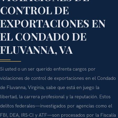
CONTROL DE
EXPORTACIONES EN
EL CONDADO DE
FLUVANNA, VA
Si usted o un ser querido enfrenta cargos por
violaciones de control de exportaciones en el Condado
de Fluvanna, Virginia, sabe que está en juego la
libertad, la carrera profesional y la reputación. Estos
delitos federales—investigados por agencias como el
FBI, DEA, IRS-CI y ATF—son procesados por la Fiscalía