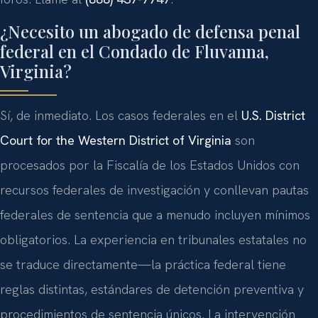
¿Necesito un abogado de defensa penal
federal en el Condado de Fluvanna,
Virginia?
Sí, de inmediato. Los casos federales en el
U.S. District
Court for the Western District of Virginia
son
procesados por la Fiscalía de los Estados Unidos con
recursos federales de investigación y conllevan pautas
federales de sentencia que a menudo incluyen mínimos
obligatorios. La experiencia en tribunales estatales no
se traduce directamente—la práctica federal tiene
reglas distintas, estándares de detención preventiva y
procedimientos de sentencia únicos. La intervención