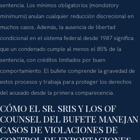
sentencia. Los mínimos obligatorios (
mandatory
minimums
) anulan cualquier reducción discrecional en
muchos casos. Además, la ausencia de libertad
condicional en el sistema federal desde 1987 significa
que un condenado cumple al menos el 85% de la
sentencia, con créditos limitados por buen
comportamiento. El bufete comprende la gravedad de
estos procesos y trabaja para proteger los derechos
del acusado desde la primera comparecencia.
CÓMO EL SR. SRIS Y LOS OF
COUNSEL DEL BUFETE MANEJAN
CASOS DE VIOLACIONES DE
CONTROL DE EXPORTACIONES