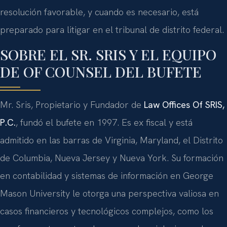
resolución favorable, y cuando es necesario, está
preparado para litigar en el tribunal de distrito federal.
SOBRE EL SR. SRIS Y EL EQUIPO
DE OF COUNSEL DEL BUFETE
Mr. Sris, Propietario y Fundador de
Law Offices Of SRIS,
P.C.
, fundó el bufete en 1997. Es ex fiscal y está
admitido en las barras de Virginia, Maryland, el Distrito
de Columbia, Nueva Jersey y Nueva York. Su formación
en contabilidad y sistemas de información en George
Mason University le otorga una perspectiva valiosa en
casos financieros y tecnológicos complejos, como los