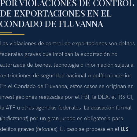
POR VIOLACIONES DE CONTROL
DE EXPORTACIONES EN EL
CONDADO DE FLUVANNA
Las violaciones de control de exportaciones son delitos
federales graves que implican la exportación no
autorizada de bienes, tecnología o información sujeta a
restricciones de seguridad nacional o política exterior.
En el Condado de Fluvanna, estos casos se originan en
investigaciones realizadas por el FBI, la DEA, el IRS-CI,
la ATF u otras agencias federales. La acusación formal
(
indictment
) por un gran jurado es obligatoria para
delitos graves (
felonies
). El caso se procesa en el
U.S.