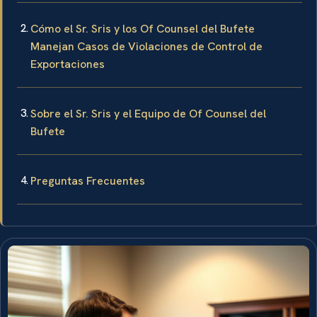
Cómo el Sr. Sris y los Of Counsel del Bufete
Manejan Casos de Violaciones de Control de
Exportaciones
Sobre el Sr. Sris y el Equipo de Of Counsel del
Bufete
Preguntas Frecuentes