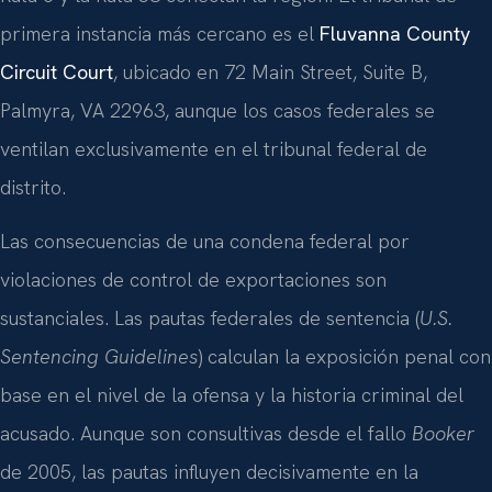
primera instancia más cercano es el
Fluvanna County
Circuit Court
, ubicado en 72 Main Street, Suite B,
Palmyra, VA 22963, aunque los casos federales se
ventilan exclusivamente en el tribunal federal de
distrito.
Las consecuencias de una condena federal por
violaciones de control de exportaciones son
sustanciales. Las pautas federales de sentencia (
U.S.
Sentencing Guidelines
) calculan la exposición penal con
base en el nivel de la ofensa y la historia criminal del
acusado. Aunque son consultivas desde el fallo
Booker
de 2005, las pautas influyen decisivamente en la