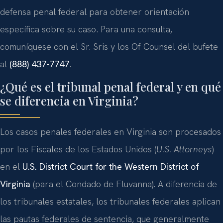
defensa penal federal para obtener orientación
específica sobre su caso. Para una consulta,
comuníquese con el Sr. Sris y los Of Counsel del bufete
al
(888) 437-7747
.
¿Qué es el tribunal penal federal y en qué
se diferencia en Virginia?
Los casos penales federales en Virginia son procesados
por los Fiscales de los Estados Unidos (
U.S. Attorneys
)
en el
U.S. District Court for the Western District of
Virginia
(para el Condado de Fluvanna). A diferencia de
los tribunales estatales, los tribunales federales aplican
las pautas federales de sentencia, que generalmente