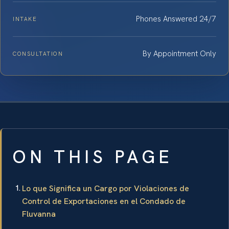
Phones Answered 24/7
INTAKE
By Appointment Only
CONSULTATION
ON THIS PAGE
Lo que Significa un Cargo por Violaciones de
Control de Exportaciones en el Condado de
Fluvanna