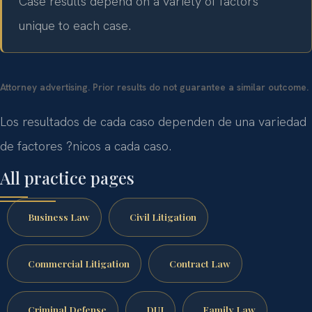
Case results depend on a variety of factors
unique to each case.
Attorney advertising. Prior results do not guarantee a similar outcome.
Los resultados de cada caso dependen de una variedad
de factores ?nicos a cada caso.
All practice pages
Business Law
Civil Litigation
Commercial Litigation
Contract Law
Criminal Defense
DUI
Family Law