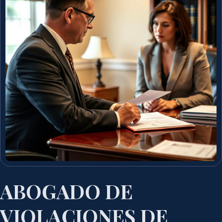
ABOGADO DE
VIOLACIONES DE