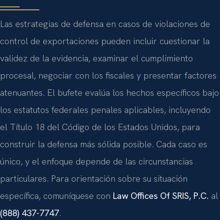
Las estrategias de defensa en casos de violaciones de
control de exportaciones pueden incluir cuestionar la
validez de la evidencia, examinar el cumplimiento
procesal, negociar con los fiscales y presentar factores
atenuantes. El bufete evalúa los hechos específicos bajo
los estatutos federales penales aplicables, incluyendo
el Título 18 del Código de los Estados Unidos, para
construir la defensa más sólida posible. Cada caso es
único, y el enfoque depende de las circunstancias
particulares. Para orientación sobre su situación
específica, comuníquese con
Law Offices Of SRIS, P.C.
al
(888) 437-7747
.