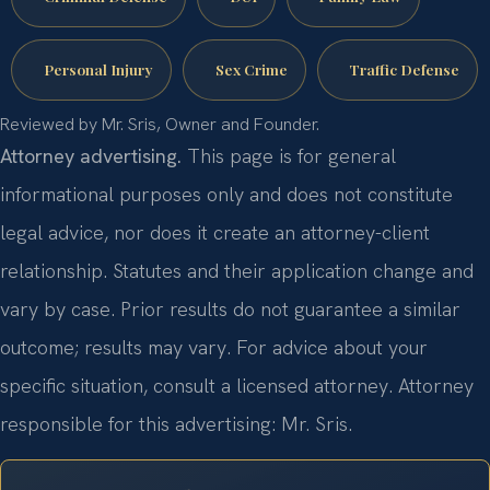
Personal Injury
Sex Crime
Traffic Defense
Reviewed by Mr. Sris, Owner and Founder.
Attorney advertising.
This page is for general
informational purposes only and does not constitute
legal advice, nor does it create an attorney-client
relationship. Statutes and their application change and
vary by case. Prior results do not guarantee a similar
outcome; results may vary. For advice about your
specific situation, consult a licensed attorney. Attorney
responsible for this advertising: Mr. Sris.