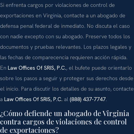
Si enfrenta cargos por violaciones de control de
exportaciones en Virginia, contacte a un abogado de
defensa penal federal de inmediato. No discuta el caso
con nadie excepto con su abogado. Preserve todos los
documentos y pruebas relevantes. Los plazos legales y
las fechas de comparecencia requieren acción rápida.
En
Law Offices Of SRIS, P.C.
, el bufete puede orientarlo
sobre los pasos a seguir y proteger sus derechos desde
el inicio. Para discutir los detalles de su asunto, contacte
a
Law Offices Of SRIS, P.C.
al
(888) 437-7747
.
¿Cómo defiende un abogado de Virginia
contra cargos de violaciones de control
de exportaciones?