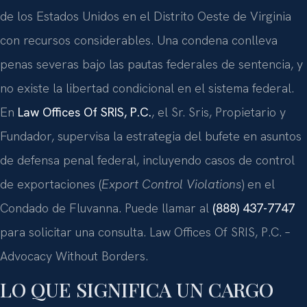
de los Estados Unidos en el Distrito Oeste de Virginia
con recursos considerables. Una condena conlleva
penas severas bajo las pautas federales de sentencia, y
no existe la libertad condicional en el sistema federal.
En
Law Offices Of SRIS, P.C.
, el Sr. Sris, Propietario y
Fundador, supervisa la estrategia del bufete en asuntos
de defensa penal federal, incluyendo casos de control
de exportaciones (
Export Control Violations
) en el
Condado de Fluvanna. Puede llamar al
(888) 437-7747
para solicitar una consulta. Law Offices Of SRIS, P.C. –
Advocacy Without Borders.
LO QUE SIGNIFICA UN CARGO