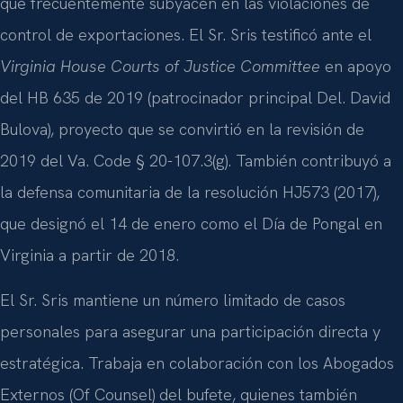
que frecuentemente subyacen en las violaciones de
control de exportaciones. El Sr. Sris testificó ante el
Virginia House Courts of Justice Committee
en apoyo
del HB 635 de 2019 (patrocinador principal Del. David
Bulova), proyecto que se convirtió en la revisión de
2019 del Va. Code § 20-107.3(g). También contribuyó a
la defensa comunitaria de la resolución HJ573 (2017),
que designó el 14 de enero como el Día de Pongal en
Virginia a partir de 2018.
El Sr. Sris mantiene un número limitado de casos
personales para asegurar una participación directa y
estratégica. Trabaja en colaboración con los Abogados
Externos (Of Counsel) del bufete, quienes también