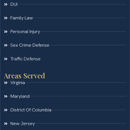
DUI
Family Law
Personal Injury
Sex Crime Defense
Traffic Defense
Areas Served
Virginia
Maryland
District Of Columbia
New Jersey