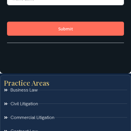
Practice Areas
Business Law
Civil Litigation
Commercial Litigation