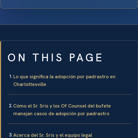
ON THIS PAGE
Lo que significa la adopción por padrastro en
Charlottesville
Cómo el Sr. Sris y los Of Counsel del bufete
manejan casos de adopción por padrastro
Acerca del Sr. Sris y el equipo legal