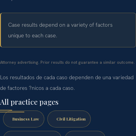
Case results depend on a variety of factors
unique to each case.
Attorney advertising. Prior results do not guarantee a similar outcome.
Los resultados de cada caso dependen de una variedad
de factores ?nicos a cada caso.
All practice pages
Business Law
Civil Litigation