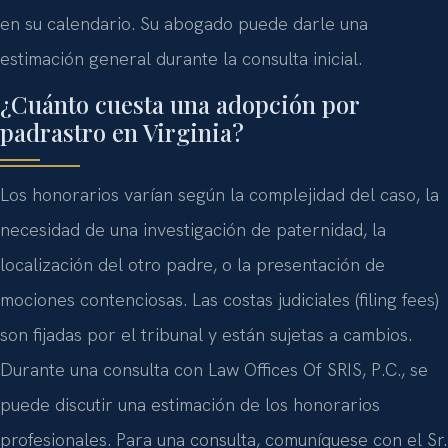
en su calendario. Su abogado puede darle una
estimación general durante la consulta inicial.
¿Cuánto cuesta una adopción por
padrastro en Virginia?
Los honorarios varían según la complejidad del caso, la
necesidad de una investigación de paternidad, la
localización del otro padre, o la presentación de
mociones contenciosas. Las costas judiciales (filing fees)
son fijadas por el tribunal y están sujetas a cambios.
Durante una consulta con Law Offices Of SRIS, P.C., se
puede discutir una estimación de los honorarios
profesionales. Para una consulta, comuníquese con el Sr.