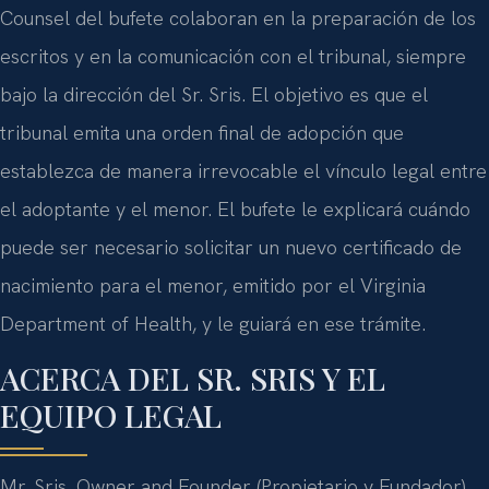
Counsel del bufete colaboran en la preparación de los
escritos y en la comunicación con el tribunal, siempre
bajo la dirección del Sr. Sris. El objetivo es que el
tribunal emita una orden final de adopción que
establezca de manera irrevocable el vínculo legal entre
el adoptante y el menor. El bufete le explicará cuándo
puede ser necesario solicitar un nuevo certificado de
nacimiento para el menor, emitido por el Virginia
Department of Health, y le guiará en ese trámite.
ACERCA DEL SR. SRIS Y EL
EQUIPO LEGAL
Mr. Sris, Owner and Founder (Propietario y Fundador)