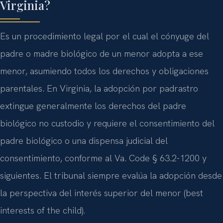
Virginia?
Es un procedimiento legal por el cual el cónyuge del
padre o madre biológico de un menor adopta a ese
menor, asumiendo todos los derechos y obligaciones
parentales. En Virginia, la adopción por padrastro
extingue generalmente los derechos del padre
biológico no custodio y requiere el consentimiento del
padre biológico o una dispensa judicial del
consentimiento, conforme al Va. Code § 63.2-1200 y
siguientes. El tribunal siempre evalúa la adopción desde
la perspectiva del interés superior del menor (best
interests of the child).