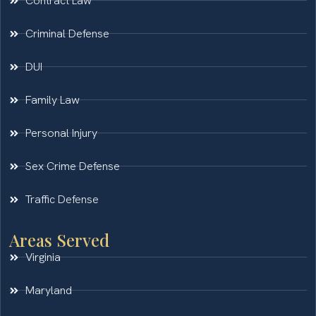
Contract Law
Criminal Defense
DUI
Family Law
Personal Injury
Sex Crime Defense
Traffic Defense
Areas Served
Virginia
Maryland