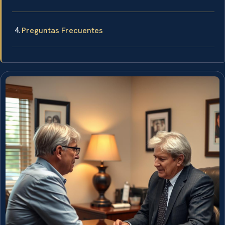
Preguntas Frecuentes