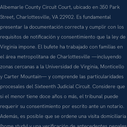
Albemarle County Circuit Court, ubicado en 350 Park
Street, Charlottesville, VA 22902. Es fundamental
presentar la documentación correcta y cumplir con los
requisitos de notificación y consentimiento que la ley de
Virginia impone. El bufete ha trabajado con familias en
el área metropolitana de Charlottesville —incluyendo
zonas cercanas a la Universidad de Virginia, Monticello
y Carter Mountain— y comprende las particularidades
procesales del Sixteenth Judicial Circuit. Considere que
si el menor tiene doce años o más, el tribunal puede
requerir su consentimiento por escrito ante un notario.
Además, es posible que se ordene una visita domiciliaria
(home study) y una verificación de antecedentes penales