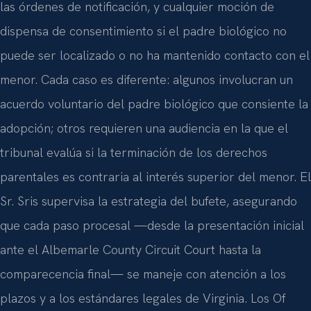
las órdenes de notificación, y cualquier moción de
dispensa de consentimiento si el padre biológico no
puede ser localizado o no ha mantenido contacto con el
menor. Cada caso es diferente: algunos involucran un
acuerdo voluntario del padre biológico que consiente la
adopción; otros requieren una audiencia en la que el
tribunal evalúa si la terminación de los derechos
parentales es contraria al interés superior del menor. El
Sr. Sris supervisa la estrategia del bufete, asegurando
que cada paso procesal —desde la presentación inicial
ante el Albemarle County Circuit Court hasta la
comparecencia final— se maneje con atención a los
plazos y a los estándares legales de Virginia. Los Of