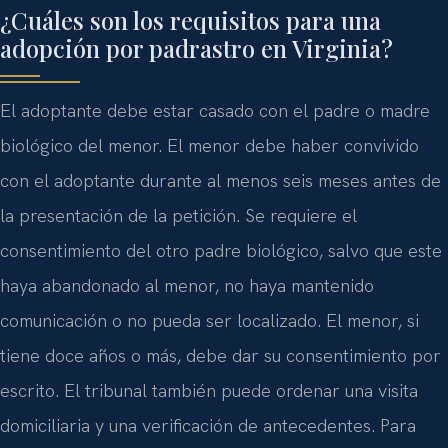
¿Cuáles son los requisitos para una
adopción por padrastro en Virginia?
El adoptante debe estar casado con el padre o madre
biológico del menor. El menor debe haber convivido
con el adoptante durante al menos seis meses antes de
la presentación de la petición. Se requiere el
consentimiento del otro padre biológico, salvo que este
haya abandonado al menor, no haya mantenido
comunicación o no pueda ser localizado. El menor, si
tiene doce años o más, debe dar su consentimiento por
escrito. El tribunal también puede ordenar una visita
domiciliaria y una verificación de antecedentes. Para