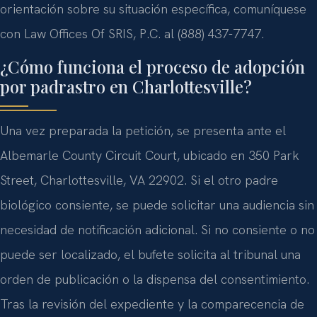
orientación sobre su situación específica, comuníquese
con Law Offices Of SRIS, P.C. al (888) 437-7747.
¿Cómo funciona el proceso de adopción
por padrastro en Charlottesville?
Una vez preparada la petición, se presenta ante el
Albemarle County Circuit Court, ubicado en 350 Park
Street, Charlottesville, VA 22902. Si el otro padre
biológico consiente, se puede solicitar una audiencia sin
necesidad de notificación adicional. Si no consiente o no
puede ser localizado, el bufete solicita al tribunal una
orden de publicación o la dispensa del consentimiento.
Tras la revisión del expediente y la comparecencia de