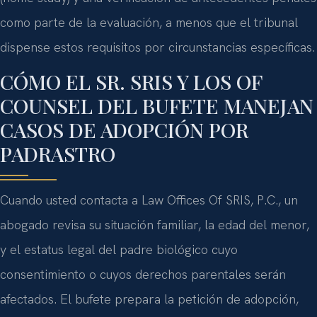
como parte de la evaluación, a menos que el tribunal
dispense estos requisitos por circunstancias específicas.
CÓMO EL SR. SRIS Y LOS OF
COUNSEL DEL BUFETE MANEJAN
CASOS DE ADOPCIÓN POR
PADRASTRO
Cuando usted contacta a Law Offices Of SRIS, P.C., un
abogado revisa su situación familiar, la edad del menor,
y el estatus legal del padre biológico cuyo
consentimiento o cuyos derechos parentales serán
afectados. El bufete prepara la petición de adopción,