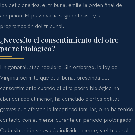
los peticionarios, el tribunal emite la orden final de
adopción. El plazo varía según el caso y la
programación del tribunal.
¿Necesito el consentimiento del otro
padre biológico?
En general, sí se requiere. Sin embargo, la ley de
Virginia permite que el tribunal prescinda del
consentimiento cuando el otro padre biológico ha
abandonado al menor, ha cometido ciertos delitos
graves que afectan la integridad familiar, o no ha tenido
contacto con el menor durante un período prolongado.
Cada situación se evalúa individualmente, y el tribunal