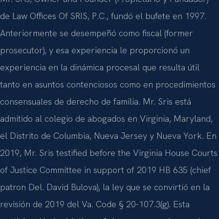
de Law Offices Of SRIS, P.C., fundó el bufete en 1997.
Anteriormente se desempeñó como fiscal (former
prosecutor), y esa experiencia le proporcionó un
experiencia en la dinámica procesal que resulta útil
tanto en asuntos contenciosos como en procedimientos
consensuales de derecho de familia. Mr. Sris está
admitido al colegio de abogados en Virginia, Maryland,
el Distrito de Columbia, Nueva Jersey y Nueva York. En
2019, Mr. Sris testified before the Virginia House Courts
of Justice Committee in support of 2019 HB 635 (chief
patron Del. David Bulova), la ley que se convirtió en la
revisión de 2019 del Va. Code § 20-107.3(g). Esta