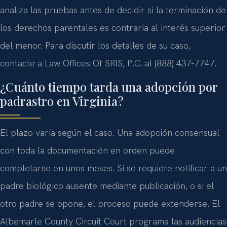
analiza las pruebas antes de decidir si la terminación de
los derechos parentales es contraria al interés superior
del menor. Para discutir los detalles de su caso,
contacte a Law Offices Of SRIS, P.C. al (888) 437-7747.
¿Cuánto tiempo tarda una adopción por
padrastro en Virginia?
El plazo varía según el caso. Una adopción consensual
con toda la documentación en orden puede
completarse en unos meses. Si se requiere notificar a un
padre biológico ausente mediante publicación, o si el
otro padre se opone, el proceso puede extenderse. El
Albemarle County Circuit Court programa las audiencias