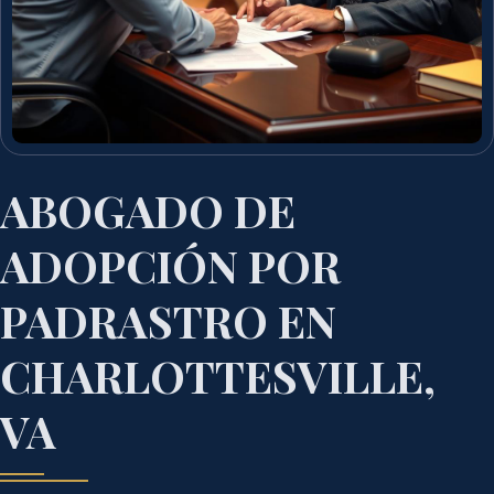
ABOGADO DE
ADOPCIÓN POR
PADRASTRO EN
CHARLOTTESVILLE,
VA