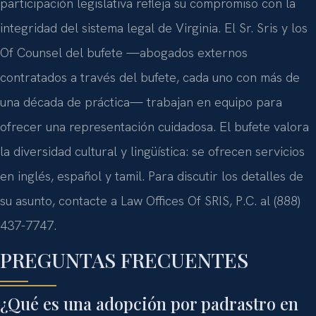
participación legislativa refleja su compromiso con la
integridad del sistema legal de Virginia. El Sr. Sris y los
Of Counsel del bufete —abogados externos
contratados a través del bufete, cada uno con más de
una década de práctica— trabajan en equipo para
ofrecer una representación cuidadosa. El bufete valora
la diversidad cultural y lingüística: se ofrecen servicios
en inglés, español y tamil. Para discutir los detalles de
su asunto, contacte a Law Offices Of SRIS, P.C. al (888)
437-7747.
PREGUNTAS FRECUENTES
¿Qué es una adopción por padrastro en