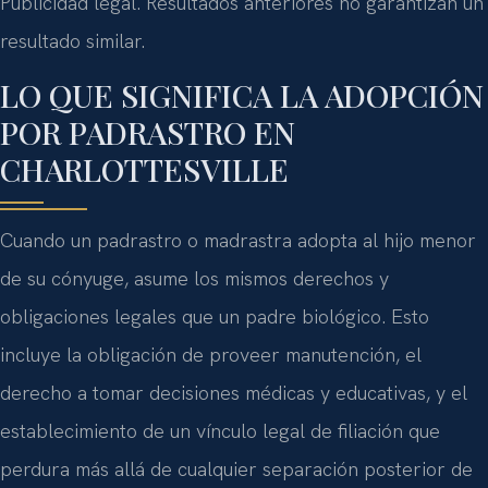
Publicidad legal. Resultados anteriores no garantizan un
resultado similar.
LO QUE SIGNIFICA LA ADOPCIÓN
POR PADRASTRO EN
CHARLOTTESVILLE
Cuando un padrastro o madrastra adopta al hijo menor
de su cónyuge, asume los mismos derechos y
obligaciones legales que un padre biológico. Esto
incluye la obligación de proveer manutención, el
derecho a tomar decisiones médicas y educativas, y el
establecimiento de un vínculo legal de filiación que
perdura más allá de cualquier separación posterior de