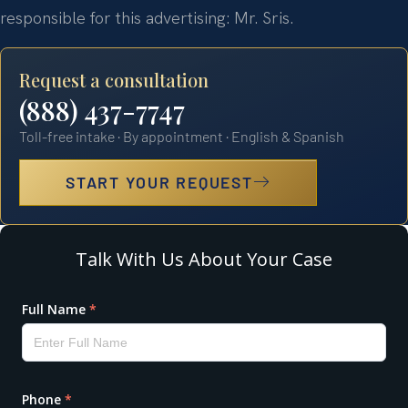
responsible for this advertising: Mr. Sris.
Request a consultation
(888) 437-7747
Toll-free intake · By appointment · English & Spanish
START YOUR REQUEST