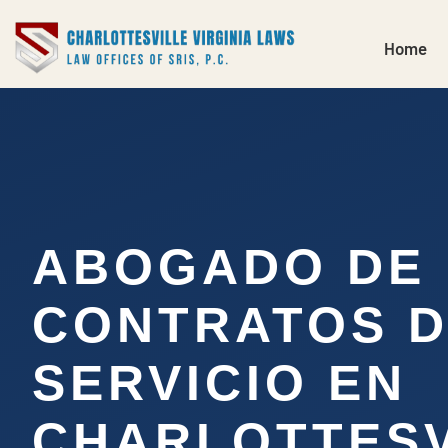
Home
ABOGADO DE
CONTRATOS 
SERVICIO EN
CHARLOTTESV