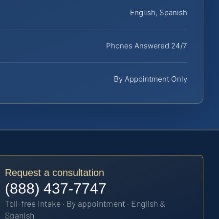
English, Spanish
Phones Answered 24/7
By Appointment Only
Request a consultation
(888) 437-7747
Toll-free intake · By appointment · English &
Spanish