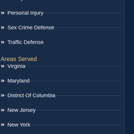
Personal Injury
Sex Crime Defense
Traffic Defense
Areas Served
Virginia
Maryland
District Of Columbia
New Jersey
New York