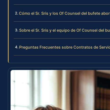
Cómo el Sr. Sris y los Of Counsel del bufete abo
Sobre el Sr. Sris y el equipo de Of Counsel del b
Preguntas Frecuentes sobre Contratos de Servici