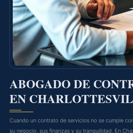
ABOGADO DE CONTR
EN CHARLOTTESVIL
Cuando un contrato de servicios no se cumple co
su negocio, sus finanzas y su tranquilidad. En Cha