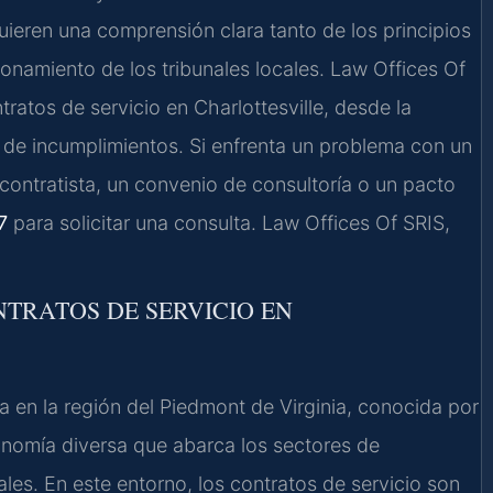
quieren una comprensión clara tanto de los principios
onamiento de los tribunales locales. Law Offices Of
tratos de servicio en Charlottesville, desde la
n de incumplimientos. Si enfrenta un problema con un
ontratista, un convenio de consultoría o un pacto
7
para solicitar una consulta. Law Offices Of SRIS,
NTRATOS DE SERVICIO EN
a en la región del Piedmont de Virginia, conocida por
economía diversa que abarca los sectores de
ales. En este entorno, los contratos de servicio son