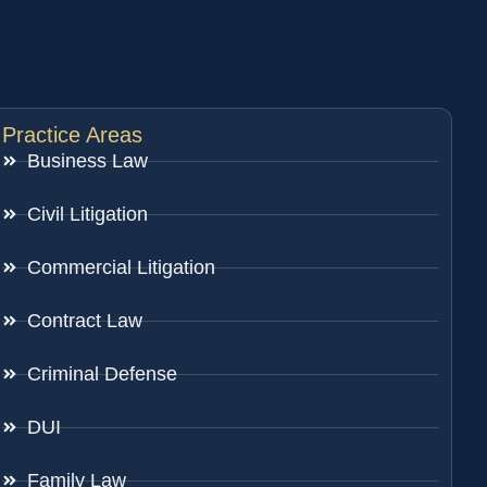
Practice Areas
Business Law
Civil Litigation
Commercial Litigation
Contract Law
Criminal Defense
DUI
Family Law