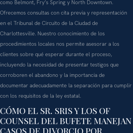
como Belmont, Fry’s Spring y North Downtown.
Ofrecemos consultas con cita previa y representación
en el Tribunal de Circuito de la Ciudad de
Charlottesville. Nuestro conocimiento de los
procedimientos locales nos permite asesorar a los
clientes sobre qué esperar durante el proceso,
incluyendo la necesidad de presentar testigos que
corroboren el abandono y la importancia de
documentar adecuadamente la separación para cumplir
con los requisitos de la ley estatal.
CÓMO EL SR. SRIS Y LOS OF
COUNSEL DEL BUFETE MANEJAN
CASOS DE DIVORCIO POR