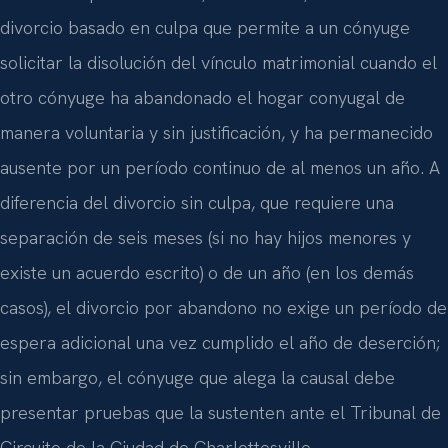
divorcio basado en culpa que permite a un cónyuge
solicitar la disolución del vínculo matrimonial cuando el
otro cónyuge ha abandonado el hogar conyugal de
manera voluntaria y sin justificación, y ha permanecido
ausente por un período continuo de al menos un año. A
diferencia del divorcio sin culpa, que requiere una
separación de seis meses (si no hay hijos menores y
existe un acuerdo escrito) o de un año (en los demás
casos), el divorcio por abandono no exige un período de
espera adicional una vez cumplido el año de deserción;
sin embargo, el cónyuge que alega la causal debe
presentar pruebas que la sustenten ante el Tribunal de
Circuito de la Ciudad de Charlottesville.