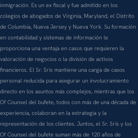
inmigración. Es un ex fiscal y fue admitido en los
colegios de abogados de Virginia, Maryland, el Distrito
de Columbia, Nueva Jersey y Nueva York. Su formación
en contabilidad y sistemas de información le
proporciona una ventaja en casos que requieren la
valoración de negocios o la división de activos
financieros. El Sr. Sris mantiene una carga de casos
personal reducida para asegurar un involucramiento
directo en los asuntos más complejos, mientras que los
Of Counsel del bufete, todos con más de una década de
experiencia, colaboran en la estrategia y la
representación de los clientes. Juntos, el Sr. Sris y los
Of Counsel del bufete suman más de 120 años de