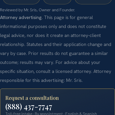
Reviewed by Mr. Sris, Owner and Founder.
Attorney advertising.
This page is for general
informational purposes only and does not constitute
legal advice, nor does it create an attorney-client
relationship. Statutes and their application change and
vary by case. Prior results do not guarantee a similar
outcome; results may vary. For advice about your
specific situation, consult a licensed attorney. Attorney
responsible for this advertising: Mr. Sris.
Request a consultation
(888) 437-7747
Toll-free intake · By appointment · English & Spanish