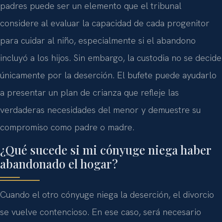
padres puede ser un elemento que el tribunal
considere al evaluar la capacidad de cada progenitor
para cuidar al niño, especialmente si el abandono
incluyó a los hijos. Sin embargo, la custodia no se decide
únicamente por la deserción. El bufete puede ayudarlo
a presentar un plan de crianza que refleje las
verdaderas necesidades del menor y demuestre su
compromiso como padre o madre.
¿Qué sucede si mi cónyuge niega haber
abandonado el hogar?
Cuando el otro cónyuge niega la deserción, el divorcio
se vuelve contencioso. En ese caso, será necesario