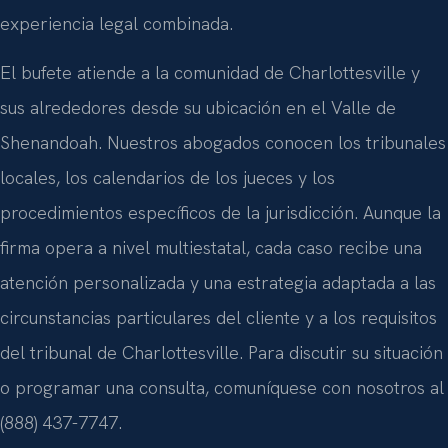
experiencia legal combinada.
El bufete atiende a la comunidad de Charlottesville y
sus alrededores desde su ubicación en el Valle de
Shenandoah. Nuestros abogados conocen los tribunales
locales, los calendarios de los jueces y los
procedimientos específicos de la jurisdicción. Aunque la
firma opera a nivel multiestatal, cada caso recibe una
atención personalizada y una estrategia adaptada a las
circunstancias particulares del cliente y a los requisitos
del tribunal de Charlottesville. Para discutir su situación
o programar una consulta, comuníquese con nosotros al
(888) 437-7747.