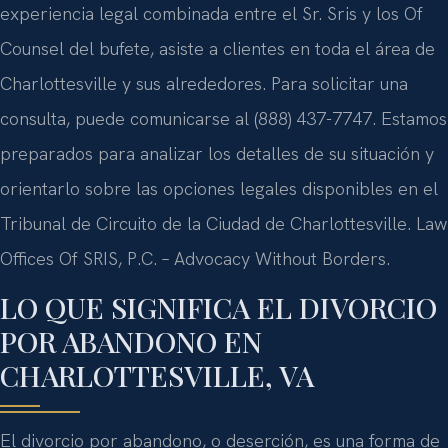
experiencia legal combinada entre el Sr. Sris y los Of
Counsel del bufete, asiste a clientes en toda el área de
Charlottesville y sus alrededores. Para solicitar una
consulta, puede comunicarse al (888) 437-7747. Estamos
preparados para analizar los detalles de su situación y
orientarlo sobre las opciones legales disponibles en el
Tribunal de Circuito de la Ciudad de Charlottesville. Law
Offices Of SRIS, P.C. – Advocacy Without Borders.
LO QUE SIGNIFICA EL DIVORCIO
POR ABANDONO EN
CHARLOTTESVILLE, VA
El divorcio por abandono, o deserción, es una forma de