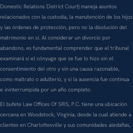
Domestic Relations District Court) maneja asuntos
relacionados con la custodia, la manutención de los hijos
y las órdenes de protección, pero no la disolución del
matrimonio en sí. Al considerar un divorcio por
abandono, es fundamental comprender que el tribunal
examinará si el cónyuge que se fue lo hizo sin el
consentimiento del otro y sin una causa razonable,
como maltrato o adulterio, y si la ausencia fue continua
e ininterrumpida por un año completo.
El bufete Law Offices Of SRIS, P.C. tiene una ubicación
cercana en Woodstock, Virginia, desde la cual atiende a
clientes en Charlottesville y sus comunidades aledañas,