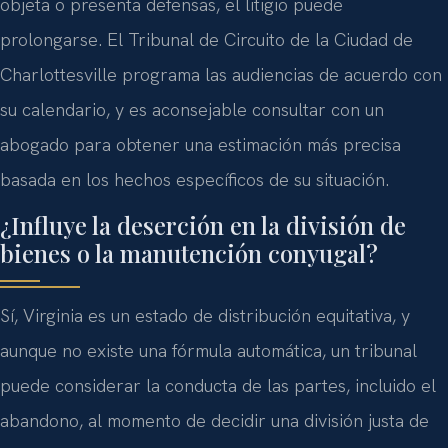
objeta o presenta defensas, el litigio puede
prolongarse. El Tribunal de Circuito de la Ciudad de
Charlottesville programa las audiencias de acuerdo con
su calendario, y es aconsejable consultar con un
abogado para obtener una estimación más precisa
basada en los hechos específicos de su situación.
¿Influye la deserción en la división de
bienes o la manutención conyugal?
Sí, Virginia es un estado de distribución equitativa, y
aunque no existe una fórmula automática, un tribunal
puede considerar la conducta de las partes, incluido el
abandono, al momento de decidir una división justa de