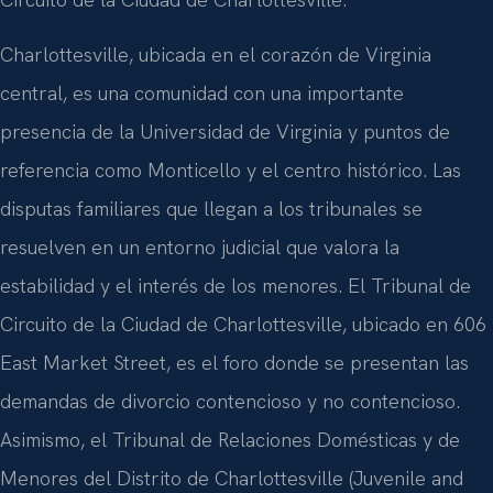
Charlottesville, ubicada en el corazón de Virginia
central, es una comunidad con una importante
presencia de la Universidad de Virginia y puntos de
referencia como Monticello y el centro histórico. Las
disputas familiares que llegan a los tribunales se
resuelven en un entorno judicial que valora la
estabilidad y el interés de los menores. El Tribunal de
Circuito de la Ciudad de Charlottesville, ubicado en 606
East Market Street, es el foro donde se presentan las
demandas de divorcio contencioso y no contencioso.
Asimismo, el Tribunal de Relaciones Domésticas y de
Menores del Distrito de Charlottesville (Juvenile and