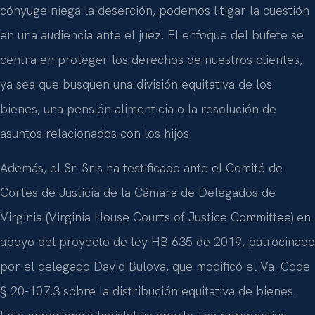
cónyuge niega la deserción, podemos litigar la cuestión
en una audiencia ante el juez. El enfoque del bufete se
centra en proteger los derechos de nuestros clientes,
ya sea que busquen una división equitativa de los
bienes, una pensión alimenticia o la resolución de
asuntos relacionados con los hijos.
Además, el Sr. Sris ha testificado ante el Comité de
Cortes de Justicia de la Cámara de Delegados de
Virginia (Virginia House Courts of Justice Committee) en
apoyo del proyecto de ley HB 635 de 2019, patrocinado
por el delegado David Bulova, que modificó el Va. Code
§ 20-107.3 sobre la distribución equitativa de bienes.