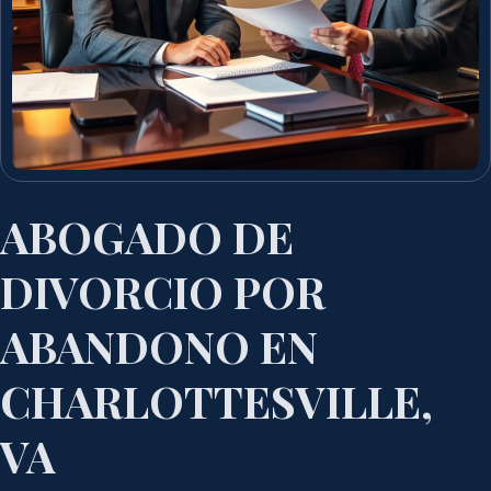
ABOGADO DE
DIVORCIO POR
ABANDONO EN
CHARLOTTESVILLE,
VA