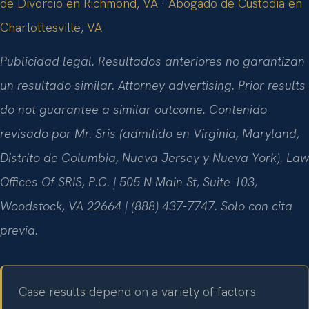
de Divorcio en Richmond, VA
·
Abogado de Custodia en
Charlottesville, VA
Publicidad legal. Resultados anteriores no garantizan
un resultado similar. Attorney advertising. Prior results
do not guarantee a similar outcome. Contenido
revisado por Mr. Sris (admitido en Virginia, Maryland,
Distrito de Columbia, Nueva Jersey y Nueva York). Law
Offices Of SRIS, P.C. | 505 N Main St, Suite 103,
Woodstock, VA 22664 | (888) 437-7747. Solo con cita
previa.
Case results depend on a variety of factors