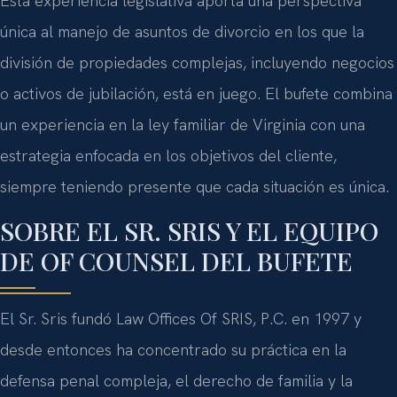
Esta experiencia legislativa aporta una perspectiva
única al manejo de asuntos de divorcio en los que la
división de propiedades complejas, incluyendo negocios
o activos de jubilación, está en juego. El bufete combina
un experiencia en la ley familiar de Virginia con una
estrategia enfocada en los objetivos del cliente,
siempre teniendo presente que cada situación es única.
SOBRE EL SR. SRIS Y EL EQUIPO
DE OF COUNSEL DEL BUFETE
El Sr. Sris fundó Law Offices Of SRIS, P.C. en 1997 y
desde entonces ha concentrado su práctica en la
defensa penal compleja, el derecho de familia y la