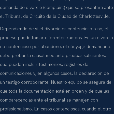
demanda de divorcio (complaint) que se presentará ante
el Tribunal de Circuito de la Ciudad de Charlottesville.
Dependiendo de si el divorcio es contencioso o no, el
proceso puede tomar diferentes rumbos. En un divorcio
no contencioso por abandono, el cónyuge demandante
debe probar la causal mediante pruebas suficientes,
que pueden incluir testimonios, registros de
comunicaciones y, en algunos casos, la declaración de
un testigo corroborante. Nuestro equipo se asegura de
que toda la documentación esté en orden y de que las
comparecencias ante el tribunal se manejen con
profesionalismo. En casos contenciosos, cuando el otro