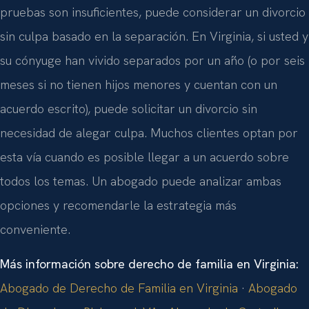
pruebas son insuficientes, puede considerar un divorcio
sin culpa basado en la separación. En Virginia, si usted y
su cónyuge han vivido separados por un año (o por seis
meses si no tienen hijos menores y cuentan con un
acuerdo escrito), puede solicitar un divorcio sin
necesidad de alegar culpa. Muchos clientes optan por
esta vía cuando es posible llegar a un acuerdo sobre
todos los temas. Un abogado puede analizar ambas
opciones y recomendarle la estrategia más
conveniente.
Más información sobre derecho de familia en Virginia:
Abogado de Derecho de Familia en Virginia
·
Abogado