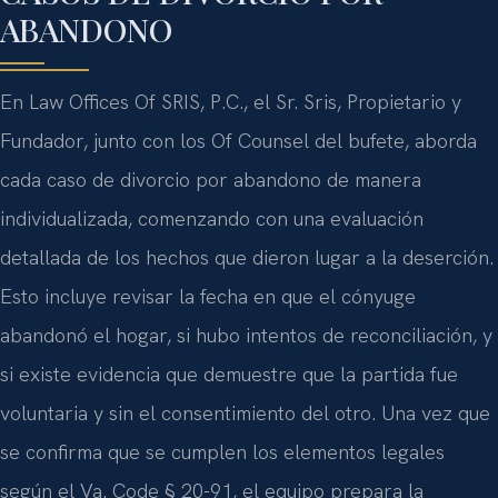
ABANDONO
En Law Offices Of SRIS, P.C., el Sr. Sris, Propietario y
Fundador, junto con los Of Counsel del bufete, aborda
cada caso de divorcio por abandono de manera
individualizada, comenzando con una evaluación
detallada de los hechos que dieron lugar a la deserción.
Esto incluye revisar la fecha en que el cónyuge
abandonó el hogar, si hubo intentos de reconciliación, y
si existe evidencia que demuestre que la partida fue
voluntaria y sin el consentimiento del otro. Una vez que
se confirma que se cumplen los elementos legales
según el Va. Code § 20-91, el equipo prepara la