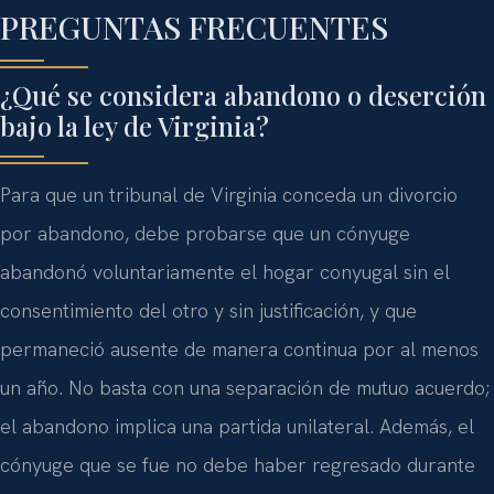
PREGUNTAS FRECUENTES
¿Qué se considera abandono o deserción
bajo la ley de Virginia?
Para que un tribunal de Virginia conceda un divorcio
por abandono, debe probarse que un cónyuge
abandonó voluntariamente el hogar conyugal sin el
consentimiento del otro y sin justificación, y que
permaneció ausente de manera continua por al menos
un año. No basta con una separación de mutuo acuerdo;
el abandono implica una partida unilateral. Además, el
cónyuge que se fue no debe haber regresado durante