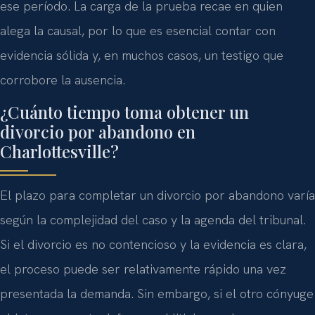
ese período. La carga de la prueba recae en quien
alega la causal, por lo que es esencial contar con
evidencia sólida y, en muchos casos, un testigo que
corrobore la ausencia.
¿Cuánto tiempo toma obtener un
divorcio por abandono en
Charlottesville?
El plazo para completar un divorcio por abandono varía
según la complejidad del caso y la agenda del tribunal.
Si el divorcio es no contencioso y la evidencia es clara,
el proceso puede ser relativamente rápido una vez
presentada la demanda. Sin embargo, si el otro cónyuge