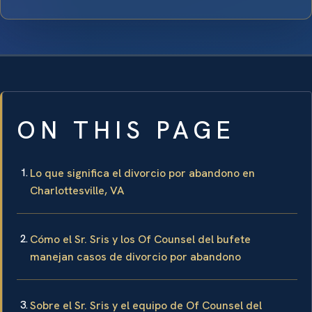
ON THIS PAGE
Lo que significa el divorcio por abandono en
Charlottesville, VA
Cómo el Sr. Sris y los Of Counsel del bufete
manejan casos de divorcio por abandono
Sobre el Sr. Sris y el equipo de Of Counsel del