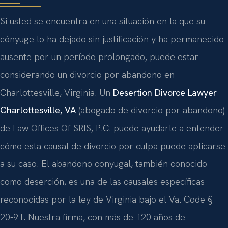
Si usted se encuentra en una situación en la que su
cónyuge lo ha dejado sin justificación y ha permanecido
ausente por un período prolongado, puede estar
considerando un divorcio por abandono en
Charlottesville, Virginia. Un
Desertion Divorce Lawyer
Charlottesville, VA
(abogado de divorcio por abandono)
de Law Offices Of SRIS, P.C. puede ayudarle a entender
cómo esta causal de divorcio por culpa puede aplicarse
a su caso. El abandono conyugal, también conocido
como deserción, es una de las causales específicas
reconocidas por la ley de Virginia bajo el Va. Code §
20-91. Nuestra firma, con más de 120 años de