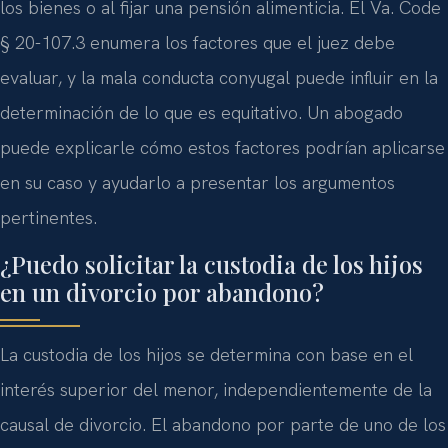
los bienes o al fijar una pensión alimenticia. El Va. Code
§ 20-107.3 enumera los factores que el juez debe
evaluar, y la mala conducta conyugal puede influir en la
determinación de lo que es equitativo. Un abogado
puede explicarle cómo estos factores podrían aplicarse
en su caso y ayudarlo a presentar los argumentos
pertinentes.
¿Puedo solicitar la custodia de los hijos
en un divorcio por abandono?
La custodia de los hijos se determina con base en el
interés superior del menor, independientemente de la
causal de divorcio. El abandono por parte de uno de los