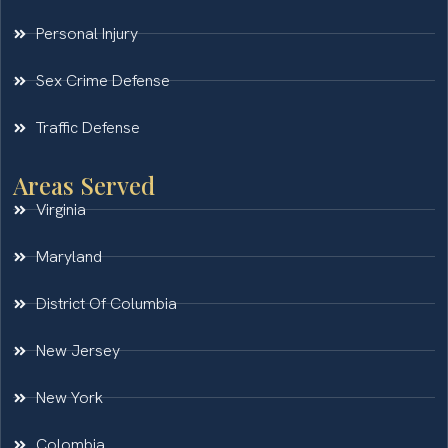
Personal Injury
Sex Crime Defense
Traffic Defense
Areas Served
Virginia
Maryland
District Of Columbia
New Jersey
New York
Colombia