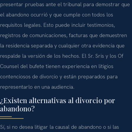
presentar pruebas ante el tribunal para demostrar que
el abandono ocurrió y que cumple con todos los
requisitos legales. Esto puede incluir testimonios,
registros de comunicaciones, facturas que demuestren
la residencia separada y cualquier otra evidencia que
respalde la versión de los hechos. El Sr. Sris y los Of
Counsel del bufete tienen experiencia en litigios
contenciosos de divorcio y están preparados para
representarlo en una audiencia.
¿Existen alternativas al divorcio por
abandono?
Sí, si no desea litigar la causal de abandono o si las