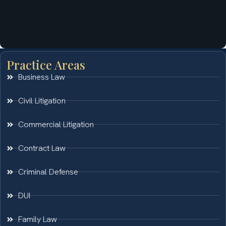
Practice Areas
Business Law
Civil Litigation
Commercial Litigation
Contract Law
Criminal Defense
DUI
Family Law