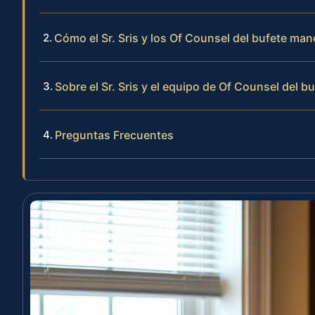
Cómo el Sr. Sris y los Of Counsel del bufete ma
Sobre el Sr. Sris y el equipo de Of Counsel del b
Preguntas Frecuentes