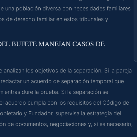
iene una población diversa con necesidades familiares
 de derecho familiar en estos tribunales y
 DEL BUFETE MANEJAN CASOS DE
analizan los objetivos de la separación. Si la pareja
 a redactar un acuerdo de separación temporal que
mientras dure la prueba. Si la separación se
 el acuerdo cumpla con los requisitos del Código de
Propietario y Fundador, supervisa la estrategia del
ión de documentos, negociaciones y, si es necesario,