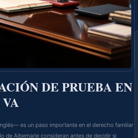
ACIÓN DE PRUEBA EN
 VA
inglés— es un paso importante en el derecho familiar
o de Albemarle consideran antes de decidir si