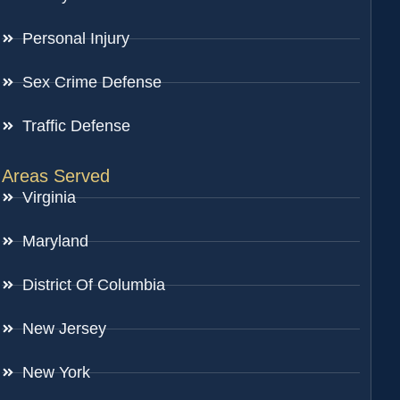
Personal Injury
Sex Crime Defense
Traffic Defense
Areas Served
Virginia
Maryland
District Of Columbia
New Jersey
New York