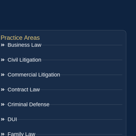
Practice Areas
Business Law
Civil Litigation
Commercial Litigation
Contract Law
Criminal Defense
DUI
Family Law