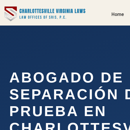
Home
ABOGADO DE
SEPARACIÓN 
PRUEBA EN
CHARLOTTESV