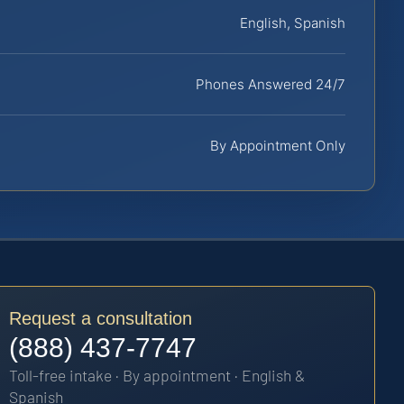
English, Spanish
Phones Answered 24/7
By Appointment Only
Request a consultation
(888) 437-7747
Toll-free intake · By appointment · English &
Spanish