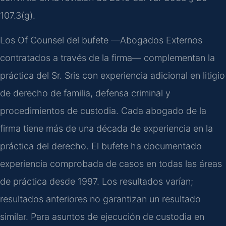
107.3(g).
Los Of Counsel del bufete —Abogados Externos
contratados a través de la firma— complementan la
práctica del Sr. Sris con experiencia adicional en litigio
de derecho de familia, defensa criminal y
procedimientos de custodia. Cada abogado de la
firma tiene más de una década de experiencia en la
práctica del derecho. El bufete ha documentado
experiencia comprobada de casos en todas las áreas
de práctica desde 1997. Los resultados varían;
resultados anteriores no garantizan un resultado
similar. Para asuntos de ejecución de custodia en