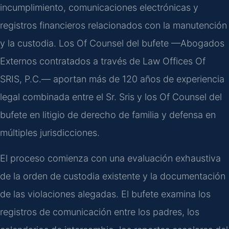
incumplimiento, comunicaciones electrónicas y
registros financieros relacionados con la manutención
y la custodia. Los Of Counsel del bufete —Abogados
Externos contratados a través de Law Offices Of
SRIS, P.C.— aportan más de 120 años de experiencia
legal combinada entre el Sr. Sris y los Of Counsel del
bufete en litigio de derecho de familia y defensa en
múltiples jurisdicciones.
El proceso comienza con una evaluación exhaustiva
de la orden de custodia existente y la documentación
de las violaciones alegadas. El bufete examina los
registros de comunicación entre los padres, los