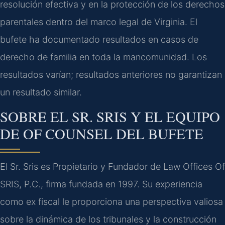
resolución efectiva y en la protección de los derechos
parentales dentro del marco legal de Virginia. El
bufete ha documentado resultados en casos de
derecho de familia en toda la mancomunidad. Los
resultados varían; resultados anteriores no garantizan
un resultado similar.
SOBRE EL SR. SRIS Y EL EQUIPO
DE OF COUNSEL DEL BUFETE
El Sr. Sris es Propietario y Fundador de Law Offices Of
SRIS, P.C., firma fundada en 1997. Su experiencia
como ex fiscal le proporciona una perspectiva valiosa
sobre la dinámica de los tribunales y la construcción