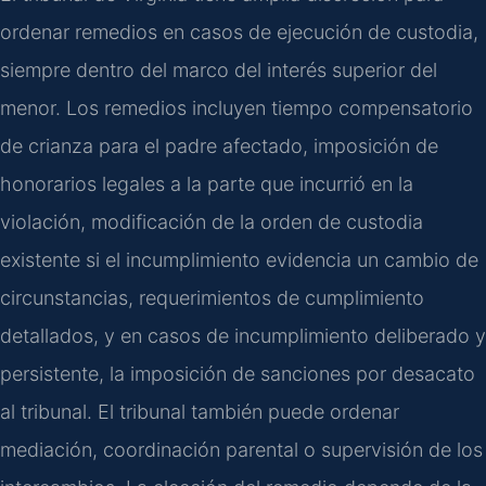
ordenar remedios en casos de ejecución de custodia,
siempre dentro del marco del interés superior del
menor. Los remedios incluyen tiempo compensatorio
de crianza para el padre afectado, imposición de
honorarios legales a la parte que incurrió en la
violación, modificación de la orden de custodia
existente si el incumplimiento evidencia un cambio de
circunstancias, requerimientos de cumplimiento
detallados, y en casos de incumplimiento deliberado y
persistente, la imposición de sanciones por desacato
al tribunal. El tribunal también puede ordenar
mediación, coordinación parental o supervisión de los