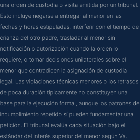
una orden de custodia o visita emitida por un tribunal.
Esto incluye negarse a entregar al menor en las
fechas y horas estipuladas, interferir con el tiempo de
crianza del otro padre, trasladar al menor sin
notificación o autorización cuando la orden lo
requiere, o tomar decisiones unilaterales sobre el
menor que contradicen la asignación de custodia
legal. Las violaciones técnicas menores o los retrasos
de poca duración típicamente no constituyen una
base para la ejecución formal, aunque los patrones de
incumplimiento repetido sí pueden fundamentar una
petición. El tribunal evalúa cada situación bajo el
estándar del interés superior del menor según Va.