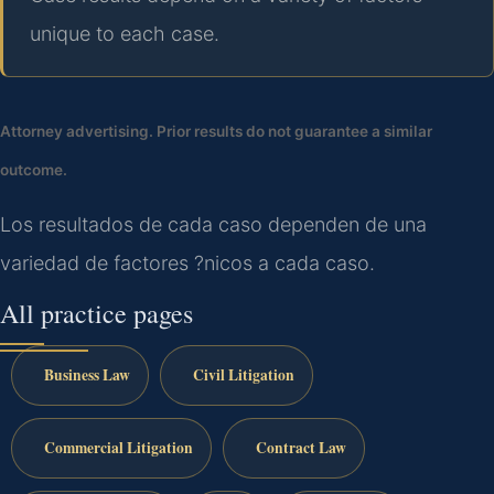
unique to each case.
Attorney advertising. Prior results do not guarantee a similar
outcome.
Los resultados de cada caso dependen de una
variedad de factores ?nicos a cada caso.
All practice pages
Business Law
Civil Litigation
Commercial Litigation
Contract Law