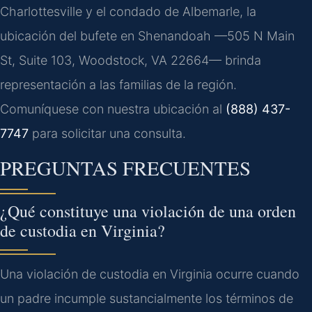
Charlottesville y el condado de Albemarle, la
ubicación del bufete en Shenandoah —505 N Main
St, Suite 103, Woodstock, VA 22664— brinda
representación a las familias de la región.
Comuníquese con nuestra ubicación al
(888) 437-
7747
para solicitar una consulta.
PREGUNTAS FRECUENTES
¿Qué constituye una violación de una orden
de custodia en Virginia?
Una violación de custodia en Virginia ocurre cuando
un padre incumple sustancialmente los términos de