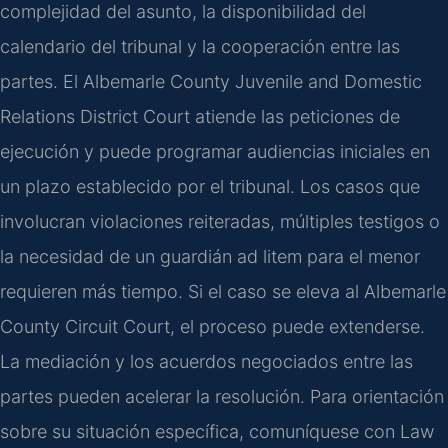
complejidad del asunto, la disponibilidad del
calendario del tribunal y la cooperación entre las
partes. El Albemarle County Juvenile and Domestic
Relations District Court atiende las peticiones de
ejecución y puede programar audiencias iniciales en
un plazo establecido por el tribunal. Los casos que
involucran violaciones reiteradas, múltiples testigos o
la necesidad de un guardián ad litem para el menor
requieren más tiempo. Si el caso se eleva al Albemarle
County Circuit Court, el proceso puede extenderse.
La mediación y los acuerdos negociados entre las
partes pueden acelerar la resolución. Para orientación
sobre su situación específica, comuníquese con Law