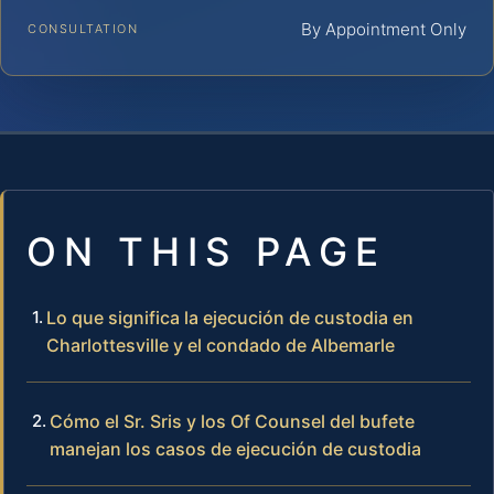
By Appointment Only
CONSULTATION
ON THIS PAGE
Lo que significa la ejecución de custodia en
Charlottesville y el condado de Albemarle
Cómo el Sr. Sris y los Of Counsel del bufete
manejan los casos de ejecución de custodia