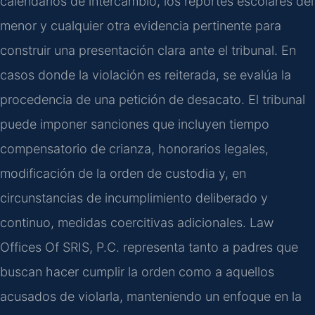
calendarios de intercambio, los reportes escolares del
menor y cualquier otra evidencia pertinente para
construir una presentación clara ante el tribunal. En
casos donde la violación es reiterada, se evalúa la
procedencia de una petición de desacato. El tribunal
puede imponer sanciones que incluyen tiempo
compensatorio de crianza, honorarios legales,
modificación de la orden de custodia y, en
circunstancias de incumplimiento deliberado y
continuo, medidas coercitivas adicionales. Law
Offices Of SRIS, P.C. representa tanto a padres que
buscan hacer cumplir la orden como a aquellos
acusados de violarla, manteniendo un enfoque en la