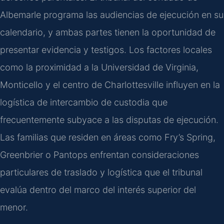
Albemarle programa las audiencias de ejecución en su
calendario, y ambas partes tienen la oportunidad de
presentar evidencia y testigos. Los factores locales
como la proximidad a la Universidad de Virginia,
Monticello y el centro de Charlottesville influyen en la
logística de intercambio de custodia que
frecuentemente subyace a las disputas de ejecución.
Las familias que residen en áreas como Fry’s Spring,
Greenbrier o Pantops enfrentan consideraciones
particulares de traslado y logística que el tribunal
evalúa dentro del marco del interés superior del
menor.