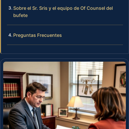
Sobre el Sr. Sris y el equipo de Of Counsel del
bufete
Preguntas Frecuentes