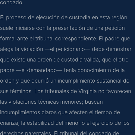
condado.
El proceso de ejecución de custodia en esta región
suele iniciarse con la presentación de una petición
formal ante el tribunal correspondiente. El padre que
alega la violación —el peticionario— debe demostrar
que existe una orden de custodia válida, que el otro
padre —el demandado— tenía conocimiento de la
orden y que ocurrió un incumplimiento sustancial de
sus términos. Los tribunales de Virginia no favorecen
las violaciones técnicas menores; buscan
incumplimientos claros que afecten el tiempo de
crianza, la estabilidad del menor o el ejercicio de los
derechos parentales. El tribunal del condado de