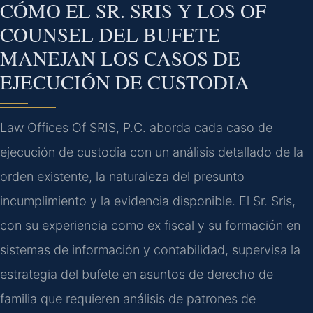
CÓMO EL SR. SRIS Y LOS OF
COUNSEL DEL BUFETE
MANEJAN LOS CASOS DE
EJECUCIÓN DE CUSTODIA
Law Offices Of SRIS, P.C. aborda cada caso de
ejecución de custodia con un análisis detallado de la
orden existente, la naturaleza del presunto
incumplimiento y la evidencia disponible. El Sr. Sris,
con su experiencia como ex fiscal y su formación en
sistemas de información y contabilidad, supervisa la
estrategia del bufete en asuntos de derecho de
familia que requieren análisis de patrones de