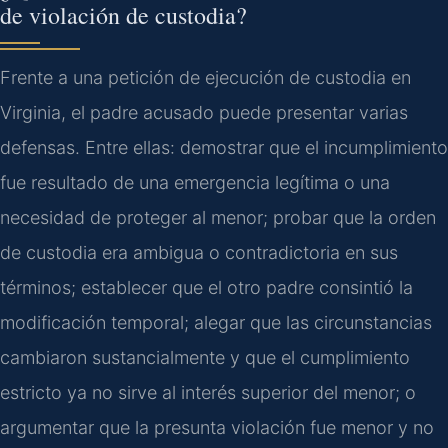
de violación de custodia?
Frente a una petición de ejecución de custodia en
Virginia, el padre acusado puede presentar varias
defensas. Entre ellas: demostrar que el incumplimiento
fue resultado de una emergencia legítima o una
necesidad de proteger al menor; probar que la orden
de custodia era ambigua o contradictoria en sus
términos; establecer que el otro padre consintió la
modificación temporal; alegar que las circunstancias
cambiaron sustancialmente y que el cumplimiento
estricto ya no sirve al interés superior del menor; o
argumentar que la presunta violación fue menor y no