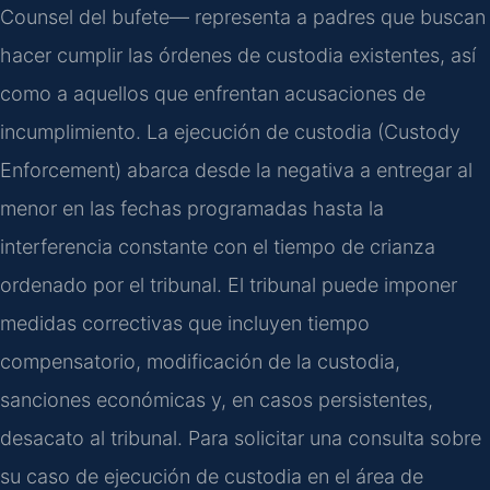
Counsel del bufete— representa a padres que buscan
hacer cumplir las órdenes de custodia existentes, así
como a aquellos que enfrentan acusaciones de
incumplimiento. La ejecución de custodia (Custody
Enforcement) abarca desde la negativa a entregar al
menor en las fechas programadas hasta la
interferencia constante con el tiempo de crianza
ordenado por el tribunal. El tribunal puede imponer
medidas correctivas que incluyen tiempo
compensatorio, modificación de la custodia,
sanciones económicas y, en casos persistentes,
desacato al tribunal. Para solicitar una consulta sobre
su caso de ejecución de custodia en el área de