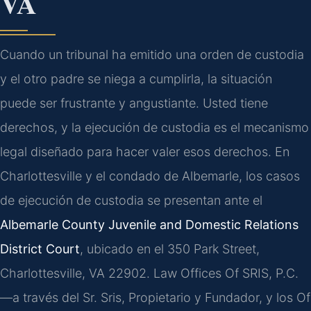
VA
Cuando un tribunal ha emitido una orden de custodia
y el otro padre se niega a cumplirla, la situación
puede ser frustrante y angustiante. Usted tiene
derechos, y la ejecución de custodia es el mecanismo
legal diseñado para hacer valer esos derechos. En
Charlottesville y el condado de Albemarle, los casos
de ejecución de custodia se presentan ante el
Albemarle County Juvenile and Domestic Relations
District Court
, ubicado en el 350 Park Street,
Charlottesville, VA 22902. Law Offices Of SRIS, P.C.
—a través del Sr. Sris, Propietario y Fundador, y los Of