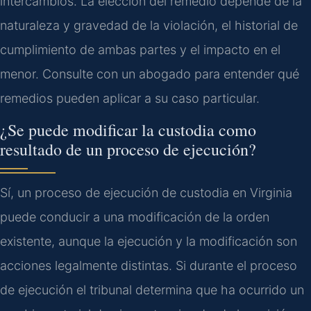
intercambios. La elección del remedio depende de la
naturaleza y gravedad de la violación, el historial de
cumplimiento de ambas partes y el impacto en el
menor. Consulte con un abogado para entender qué
remedios pueden aplicar a su caso particular.
¿Se puede modificar la custodia como
resultado de un proceso de ejecución?
Sí, un proceso de ejecución de custodia en Virginia
puede conducir a una modificación de la orden
existente, aunque la ejecución y la modificación son
acciones legalmente distintas. Si durante el proceso
de ejecución el tribunal determina que ha ocurrido un