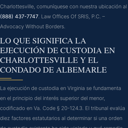
Charlottesville, comuníquese con nuestra ubicación al
(888) 437-7747
. Law Offices Of SRIS, P.C. –
Advocacy Without Borders.
LO QUE SIGNIFICA LA
EJECUCIÓN DE CUSTODIA EN
CHARLOTTESVILLE Y EL
CONDADO DE ALBEMARLE
La ejecución de custodia en Virginia se fundamenta
en el principio del interés superior del menor,
codificado en Va. Code § 20-124.3. El tribunal evalúa
diez factores estatutarios al determinar si una orden