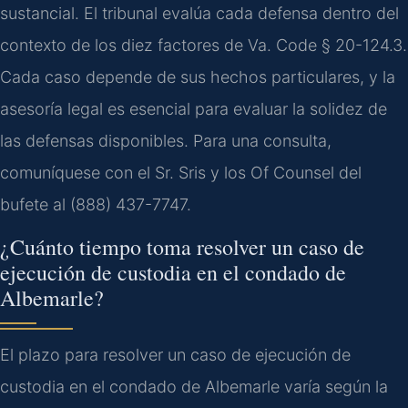
sustancial. El tribunal evalúa cada defensa dentro del
contexto de los diez factores de Va. Code § 20-124.3.
Cada caso depende de sus hechos particulares, y la
asesoría legal es esencial para evaluar la solidez de
las defensas disponibles. Para una consulta,
comuníquese con el Sr. Sris y los Of Counsel del
bufete al (888) 437-7747.
¿Cuánto tiempo toma resolver un caso de
ejecución de custodia en el condado de
Albemarle?
El plazo para resolver un caso de ejecución de
custodia en el condado de Albemarle varía según la