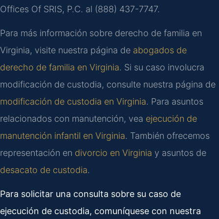
Offices Of SRIS, P.C. al (888) 437-7747.
Para más información sobre derecho de familia en
Virginia, visite nuestra página de
abogados de
derecho de familia en Virginia
. Si su caso involucra
modificación de custodia, consulte nuestra página de
modificación de custodia en Virginia
. Para asuntos
relacionados con manutención, vea
ejecución de
manutención infantil en Virginia
. También ofrecemos
representación en
divorcio en Virginia
y asuntos de
desacato de custodia
.
Para solicitar una consulta sobre su caso de
ejecución de custodia, comuníquese con nuestra