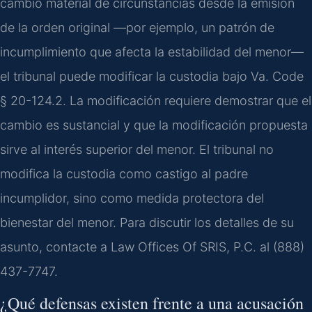
cambio material de circunstancias desde la emisión
de la orden original —por ejemplo, un patrón de
incumplimiento que afecta la estabilidad del menor—
el tribunal puede modificar la custodia bajo Va. Code
§ 20-124.2. La modificación requiere demostrar que el
cambio es sustancial y que la modificación propuesta
sirve al interés superior del menor. El tribunal no
modifica la custodia como castigo al padre
incumplidor, sino como medida protectora del
bienestar del menor. Para discutir los detalles de su
asunto, contacte a Law Offices Of SRIS, P.C. al (888)
437-7747.
¿Qué defensas existen frente a una acusación