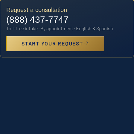
Request a consultation
(888) 437-7747
Toll-free intake · By appointment · English & Spanish
START YOUR REQUEST