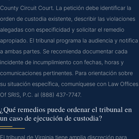
County Circuit Court. La petición debe identificar la
orden de custodia existente, describir las violaciones
alegadas con especificidad y solicitar el remedio
apropiado. El tribunal programa la audiencia y notifica
a ambas partes. Se recomienda documentar cada
incidente de incumplimiento con fechas, horas y
comunicaciones pertinentes. Para orientación sobre
su situación específica, comuníquese con Law Offices
Of SRIS, P.C. al (888) 437-7747.
¿Qué remedios puede ordenar el tribunal en
un caso de ejecución de custodia?
El tribunal de Virginia tiene amplia discreción para