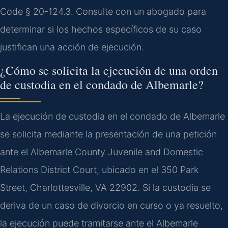
Code § 20-124.3. Consulte con un abogado para
determinar si los hechos específicos de su caso
justifican una acción de ejecución.
¿Cómo se solicita la ejecución de una orden
de custodia en el condado de Albemarle?
La ejecución de custodia en el condado de Albemarle
se solicita mediante la presentación de una petición
ante el Albemarle County Juvenile and Domestic
Relations District Court, ubicado en el 350 Park
Street, Charlottesville, VA 22902. Si la custodia se
deriva de un caso de divorcio en curso o ya resuelto,
la ejecución puede tramitarse ante el Albemarle