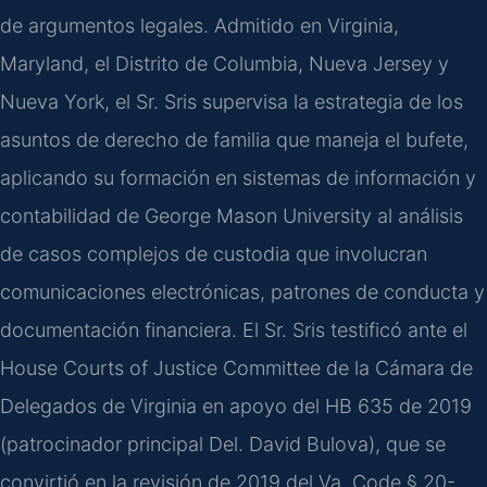
de argumentos legales. Admitido en Virginia,
Maryland, el Distrito de Columbia, Nueva Jersey y
Nueva York, el Sr. Sris supervisa la estrategia de los
asuntos de derecho de familia que maneja el bufete,
aplicando su formación en sistemas de información y
contabilidad de George Mason University al análisis
de casos complejos de custodia que involucran
comunicaciones electrónicas, patrones de conducta y
documentación financiera. El Sr. Sris testificó ante el
House Courts of Justice Committee de la Cámara de
Delegados de Virginia en apoyo del HB 635 de 2019
(patrocinador principal Del. David Bulova), que se
convirtió en la revisión de 2019 del Va. Code § 20-