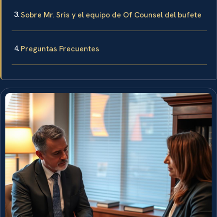
Sobre Mr. Sris y el equipo de Of Counsel del bufete
Preguntas Frecuentes