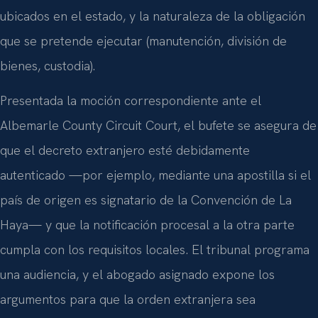
ubicados en el estado, y la naturaleza de la obligación
que se pretende ejecutar (manutención, división de
bienes, custodia).
Presentada la moción correspondiente ante el
Albemarle County Circuit Court, el bufete se asegura de
que el decreto extranjero esté debidamente
autenticado —por ejemplo, mediante una apostilla si el
país de origen es signatario de la Convención de La
Haya— y que la notificación procesal a la otra parte
cumpla con los requisitos locales. El tribunal programa
una audiencia, y el abogado asignado expone los
argumentos para que la orden extranjera sea