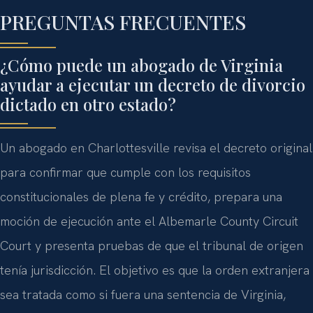
PREGUNTAS FRECUENTES
¿Cómo puede un abogado de Virginia
ayudar a ejecutar un decreto de divorcio
dictado en otro estado?
Un abogado en Charlottesville revisa el decreto original
para confirmar que cumple con los requisitos
constitucionales de plena fe y crédito, prepara una
moción de ejecución ante el Albemarle County Circuit
Court y presenta pruebas de que el tribunal de origen
tenía jurisdicción. El objetivo es que la orden extranjera
sea tratada como si fuera una sentencia de Virginia,