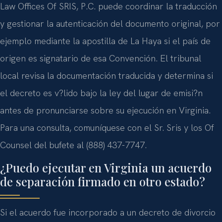
Law Offices Of SRIS, P.C. puede coordinar la traducción
y gestionar la autenticación del documento original, por
ejemplo mediante la apostilla de La Haya si el país de
origen es signatario de esa Convención. El tribunal
local revisa la documentación traducida y determina si
el decreto es v?lido bajo la ley del lugar de emisi?n
antes de pronunciarse sobre su ejecución en Virginia.
Para una consulta, comuníquese con el Sr. Sris y los Of
Counsel del bufete al (888) 437-7747.
¿Puedo ejecutar en Virginia un acuerdo
de separación firmado en otro estado?
Si el acuerdo fue incorporado a un decreto de divorcio