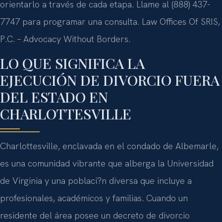
orientarlo a través de cada etapa. Llame al (888) 437-
7747 para programar una consulta. Law Offices Of SRIS,
P.C. – Advocacy Without Borders.
LO QUE SIGNIFICA LA
EJECUCIÓN DE DIVORCIO FUERA
DEL ESTADO EN
CHARLOTTESVILLE
Charlottesville, enclavada en el condado de Albemarle,
es una comunidad vibrante que alberga la Universidad
de Virginia y una poblaci?n diversa que incluye a
profesionales, académicos y familias. Cuando un
residente del área posee un decreto de divorcio