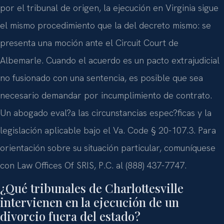
por el tribunal de origen, la ejecución en Virginia sigue
el mismo procedimiento que la del decreto mismo: se
presenta una moción ante el Circuit Court de
Albemarle. Cuando el acuerdo es un pacto extrajudicial
no fusionado con una sentencia, es posible que sea
necesario demandar por incumplimiento de contrato.
Un abogado eval?a las circunstancias espec?ficas y la
legislación aplicable bajo el Va. Code § 20-107.3. Para
orientación sobre su situación particular, comuníquese
con Law Offices Of SRIS, P.C. al (888) 437-7747.
¿Qué tribunales de Charlottesville
intervienen en la ejecución de un
divorcio fuera del estado?