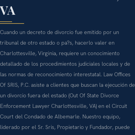
VA
Cuando un decreto de divorcio fue emitido por un
tribunal de otro estado o pa?s, hacerlo valer en
Charlottesville, Virginia, requiere un conocimiento
detallado de los procedimientos judiciales locales y de
las normas de reconocimiento interestatal. Law Offices
Of SRIS, P.C. asiste a clientes que buscan la ejecución de
un divorcio fuera del estado (Out Of State Divorce
Enforcement Lawyer Charlottesville, VA) en el Circuit
Court del Condado de Albemarle. Nuestro equipo,
liderado por el Sr. Sris, Propietario y Fundador, puede