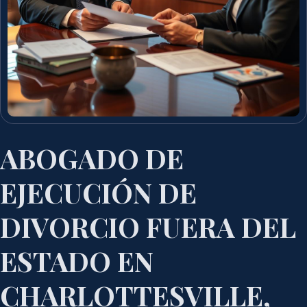
ABOGADO DE
EJECUCIÓN DE
DIVORCIO FUERA DEL
ESTADO EN
CHARLOTTESVILLE,