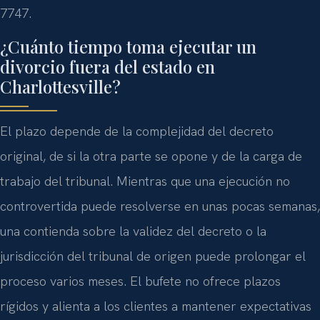
7747.
¿Cuánto tiempo toma ejecutar un
divorcio fuera del estado en
Charlottesville?
El plazo depende de la complejidad del decreto
original, de si la otra parte se opone y de la carga de
trabajo del tribunal. Mientras que una ejecución no
controvertida puede resolverse en unas pocas semanas,
una contienda sobre la validez del decreto o la
jurisdicción del tribunal de origen puede prolongar el
proceso varios meses. El bufete no ofrece plazos
rígidos y alienta a los clientes a mantener expectativas