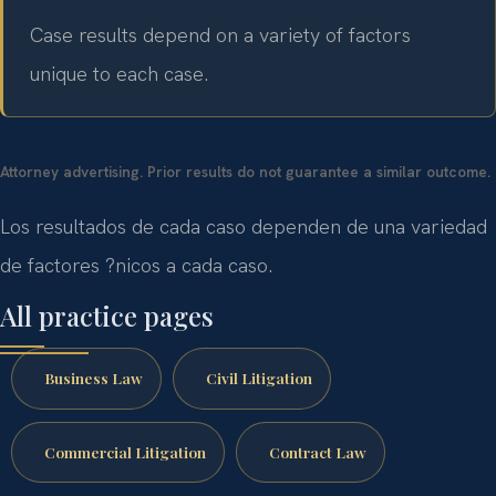
Case results depend on a variety of factors
unique to each case.
Attorney advertising. Prior results do not guarantee a similar outcome.
Los resultados de cada caso dependen de una variedad
de factores ?nicos a cada caso.
All practice pages
Business Law
Civil Litigation
Commercial Litigation
Contract Law