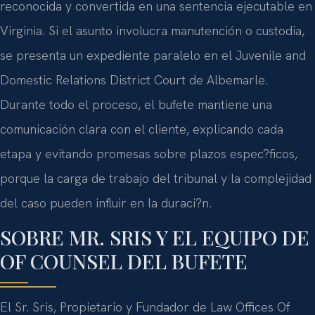
reconocida y convertida en una sentencia ejecutable en
Virginia. Si el asunto involucra manutención o custodia,
se presenta un expediente paralelo en el Juvenile and
Domestic Relations District Court de Albemarle.
Durante todo el proceso, el bufete mantiene una
comunicación clara con el cliente, explicando cada
etapa y evitando promesas sobre plazos espec?ficos,
porque la carga de trabajo del tribunal y la complejidad
del caso pueden influir en la duraci?n.
SOBRE MR. SRIS Y EL EQUIPO DE
OF COUNSEL DEL BUFETE
El Sr. Sris, Propietario y Fundador de Law Offices Of