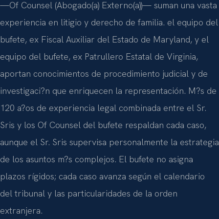
—Of Counsel (Abogado(a) Externo(a))— suman una vasta
experiencia en litigio y derecho de familia. el equipo del
bufete, ex Fiscal Auxiliar del Estado de Maryland, y el
equipo del bufete, ex Patrullero Estatal de Virginia,
aportan conocimientos de procedimiento judicial y de
investigaci?n que enriquecen la representación. M?s de
120 a?os de experiencia legal combinada entre el Sr.
Sris y los Of Counsel del bufete respaldan cada caso,
aunque el Sr. Sris supervisa personalmente la estrategia
de los asuntos m?s complejos. El bufete no asigna
plazos rígidos; cada caso avanza según el calendario
del tribunal y las particularidades de la orden
extranjera.