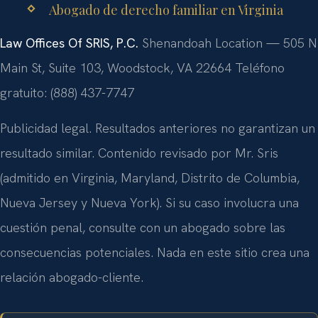
Abogado de derecho familiar en Virginia
Law Offices Of SRIS, P.C.
Shenandoah Location — 505 N
Main St, Suite 103, Woodstock, VA 22664
Teléfono
gratuito: (888) 437-7747
Publicidad legal. Resultados anteriores no garantizan un
resultado similar. Contenido revisado por Mr. Sris
(admitido en Virginia, Maryland, Distrito de Columbia,
Nueva Jersey y Nueva York). Si su caso involucra una
cuestión penal, consulte con un abogado sobre las
consecuencias potenciales. Nada en este sitio crea una
relación abogado-cliente.