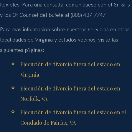
flexibles. Para una consulta, comuníquese con el Sr. Sris
y los Of Counsel del bufete al (888) 437-7747.
Para más información sobre nuestros servicios en otras
localidades de Virginia y estados vecinos, visite las
siguientes p?ginas:
Ejecución de divorcio fuera del estado en
Virginia
Ejecución de divorcio fuera del estado en
Norfolk, VA
Ejecución de divorcio fuera del estado en el
Condado de Fairfax, VA