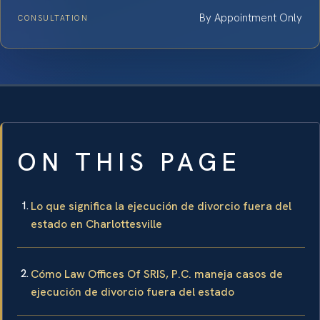
By Appointment Only
CONSULTATION
ON THIS PAGE
Lo que significa la ejecución de divorcio fuera del
estado en Charlottesville
Cómo Law Offices Of SRIS, P.C. maneja casos de
ejecución de divorcio fuera del estado