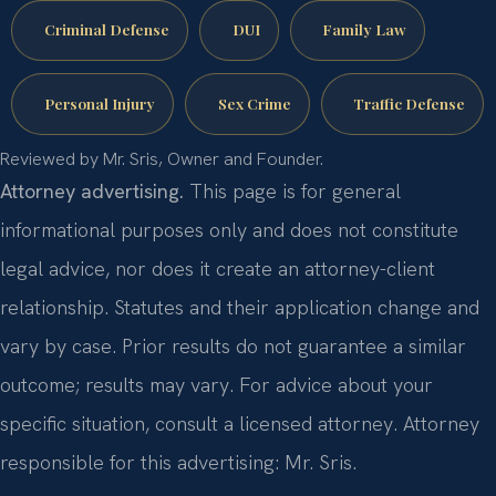
Criminal Defense
DUI
Family Law
Personal Injury
Sex Crime
Traffic Defense
Reviewed by Mr. Sris, Owner and Founder.
Attorney advertising.
This page is for general
informational purposes only and does not constitute
legal advice, nor does it create an attorney-client
relationship. Statutes and their application change and
vary by case. Prior results do not guarantee a similar
outcome; results may vary. For advice about your
specific situation, consult a licensed attorney. Attorney
responsible for this advertising: Mr. Sris.