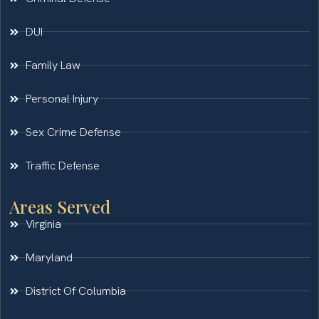
DUI
Family Law
Personal Injury
Sex Crime Defense
Traffic Defense
Areas Served
Virginia
Maryland
District Of Columbia