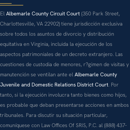
El
Albemarle County Circuit Court
(350 Park Street,
Charlottesville, VA 22902) tiene jurisdicción exclusiva
sobre todos los asuntos de divorcio y distribución
equitativa en Virginia, incluida la ejecución de los
aspectos patrimoniales de un decreto extranjero. Las
cuestiones de custodia de menores, r?gimen de visitas y
manutención se ventilan ante el
Albemarle County
Juvenile and Domestic Relations District Court
. Por
tanto, si la ejecución involucra tanto bienes como hijos,
es probable que deban presentarse acciones en ambos
tribunales. Para discutir su situación particular,
comuníquese con Law Offices Of SRIS, P.C. al (888) 437-