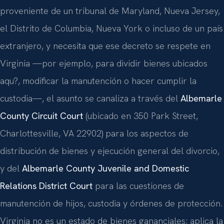
proveniente de un tribunal de Maryland, Nueva Jersey,
el Distrito de Columbia, Nueva York o incluso de un país
extranjero, y necesita que ese decreto se respete en
Virginia —por ejemplo, para dividir bienes ubicados
aqu?, modificar la manutención o hacer cumplir la
custodia—, el asunto se canaliza a través del
Albemarle
County Circuit Court
(ubicado en 350 Park Street,
Charlottesville, VA 22902) para los aspectos de
distribución de bienes y ejecución general del divorcio,
y del
Albemarle County Juvenile and Domestic
Relations District Court
para las cuestiones de
manutención de hijos, custodia y órdenes de protección.
Virginia no es un estado de bienes gananciales; aplica la