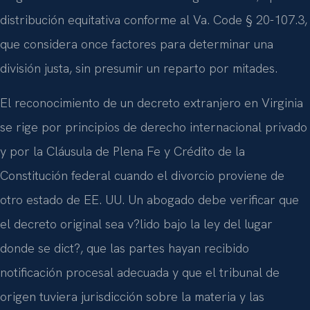
distribución equitativa conforme al Va. Code § 20-107.3,
que considera once factores para determinar una
división justa, sin presumir un reparto por mitades.
El reconocimiento de un decreto extranjero en Virginia
se rige por principios de derecho internacional privado
y por la Cláusula de Plena Fe y Crédito de la
Constitución federal cuando el divorcio proviene de
otro estado de EE. UU. Un abogado debe verificar que
el decreto original sea v?lido bajo la ley del lugar
donde se dict?, que las partes hayan recibido
notificación procesal adecuada y que el tribunal de
origen tuviera jurisdicción sobre la materia y las