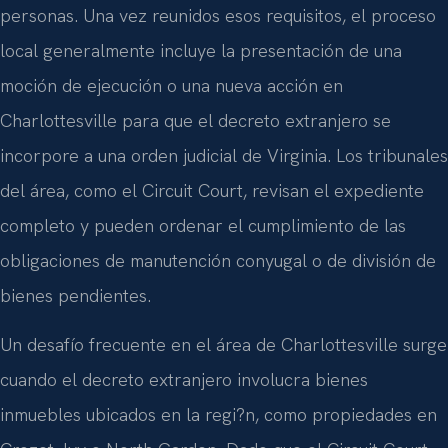
personas. Una vez reunidos esos requisitos, el proceso
local generalmente incluye la presentación de una
moción de ejecución o una nueva acción en
Charlottesville para que el decreto extranjero se
incorpore a una orden judicial de Virginia. Los tribunales
del área, como el Circuit Court, revisan el expediente
completo y pueden ordenar el cumplimiento de las
obligaciones de manutención conyugal o de división de
bienes pendientes.
Un desafío frecuente en el área de Charlottesville surge
cuando el decreto extranjero involucra bienes
inmuebles ubicados en la regi?n, como propiedades en