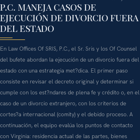
P.C. MANEJA CASOS DE
EJECUCIÓN DE DIVORCIO FUERA
DEL ESTADO
En Law Offices Of SRIS, P.C., el Sr. Sris y los Of Counsel
del bufete abordan la ejecución de un divorcio fuera del
estado con una estrategia met?dica. El primer paso
consiste en revisar el decreto original y determinar si
cumple con los est?ndares de plena fe y crédito o, en el
caso de un divorcio extranjero, con los criterios de
cortes?a internacional (comity) y el debido proceso. A
continuación, el equipo evalúa los puntos de contacto
con Virginia: residencia actual de las partes, bienes