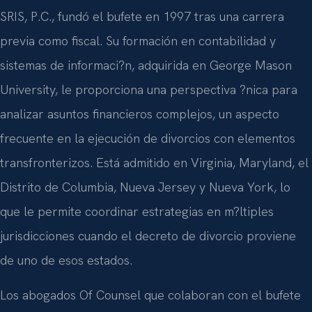
SRIS, P.C., fundó el bufete en 1997 tras una carrera
previa como fiscal. Su formación en contabilidad y
sistemas de informaci?n, adquirida en George Mason
University, le proporciona una perspectiva ?nica para
analizar asuntos financieros complejos, un aspecto
frecuente en la ejecución de divorcios con elementos
transfronterizos. Está admitido en Virginia, Maryland, el
Distrito de Columbia, Nueva Jersey y Nueva York, lo
que le permite coordinar estrategias en m?ltiples
jurisdicciones cuando el decreto de divorcio proviene
de uno de esos estados.
Los abogados Of Counsel que colaboran con el bufete