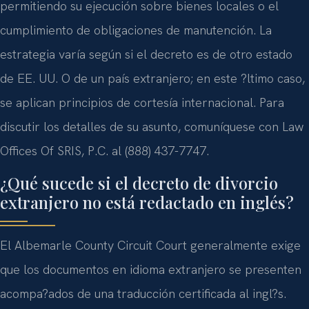
permitiendo su ejecución sobre bienes locales o el
cumplimiento de obligaciones de manutención. La
estrategia varía según si el decreto es de otro estado
de EE. UU. O de un país extranjero; en este ?ltimo caso,
se aplican principios de cortesía internacional. Para
discutir los detalles de su asunto, comuníquese con Law
Offices Of SRIS, P.C. al (888) 437-7747.
¿Qué sucede si el decreto de divorcio
extranjero no está redactado en inglés?
El Albemarle County Circuit Court generalmente exige
que los documentos en idioma extranjero se presenten
acompa?ados de una traducción certificada al ingl?s.