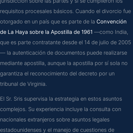
jurisdicción sobre las partes y si se cumplieron los
requisitos procesales básicos. Cuando el divorcio fue
otorgado en un país que es parte de la
Convención
de La Haya sobre la Apostilla de 1961
—como India,
que es parte contratante desde el 14 de julio de 2005
— la autenticación de documentos puede realizarse
mediante apostilla, aunque la apostilla por sí sola no
garantiza el reconocimiento del decreto por un
tribunal de Virginia.
El Sr. Sris supervisa la estrategia en estos asuntos
complejos. Su experiencia incluye la consulta con
nacionales extranjeros sobre asuntos legales
estadounidenses y el manejo de cuestiones de