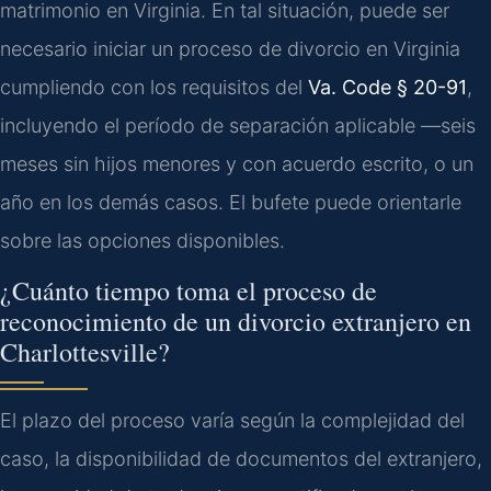
matrimonio en Virginia. En tal situación, puede ser
necesario iniciar un proceso de divorcio en Virginia
cumpliendo con los requisitos del
Va. Code § 20-91
,
incluyendo el período de separación aplicable —seis
meses sin hijos menores y con acuerdo escrito, o un
año en los demás casos. El bufete puede orientarle
sobre las opciones disponibles.
¿Cuánto tiempo toma el proceso de
reconocimiento de un divorcio extranjero en
Charlottesville?
El plazo del proceso varía según la complejidad del
caso, la disponibilidad de documentos del extranjero,