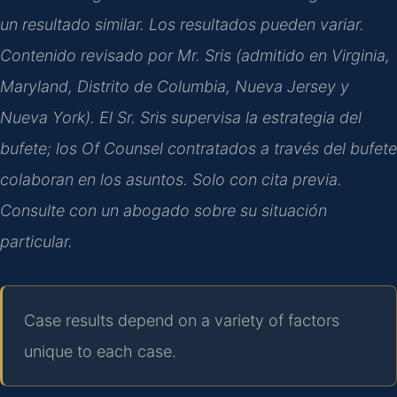
un resultado similar. Los resultados pueden variar.
Contenido revisado por Mr. Sris (admitido en Virginia,
Maryland, Distrito de Columbia, Nueva Jersey y
Nueva York). El Sr. Sris supervisa la estrategia del
bufete; los Of Counsel contratados a través del bufete
colaboran en los asuntos. Solo con cita previa.
Consulte con un abogado sobre su situación
particular.
Case results depend on a variety of factors
unique to each case.