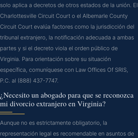
solo aplica a decretos de otros estados de la unión. El
Charlottesville Circuit Court o el Albemarle County
Circuit Court evalúa factores como la jurisdicción del
tribunal extranjero, la notificación adecuada a ambas
partes y si el decreto viola el orden público de
Virginia. Para orientación sobre su situación
específica, comuníquese con Law Offices Of SRIS,
P.C. al (888) 437-7747.
¿Necesito un abogado para que se reconozca
mi divorcio extranjero en Virginia?
Aunque no es estrictamente obligatorio, la
representación legal es recomendable en asuntos de