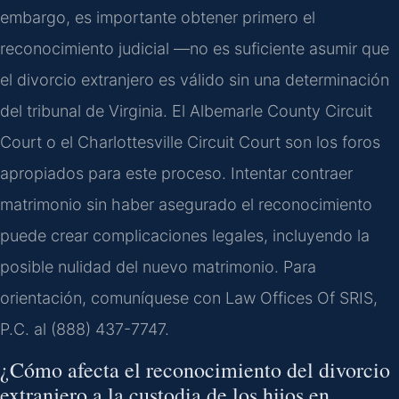
embargo, es importante obtener primero el
reconocimiento judicial —no es suficiente asumir que
el divorcio extranjero es válido sin una determinación
del tribunal de Virginia. El Albemarle County Circuit
Court o el Charlottesville Circuit Court son los foros
apropiados para este proceso. Intentar contraer
matrimonio sin haber asegurado el reconocimiento
puede crear complicaciones legales, incluyendo la
posible nulidad del nuevo matrimonio. Para
orientación, comuníquese con Law Offices Of SRIS,
P.C. al (888) 437-7747.
¿Cómo afecta el reconocimiento del divorcio
extranjero a la custodia de los hijos en