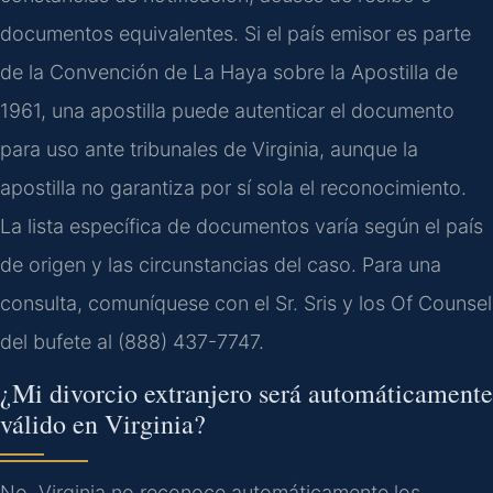
documentos equivalentes. Si el país emisor es parte
de la Convención de La Haya sobre la Apostilla de
1961, una apostilla puede autenticar el documento
para uso ante tribunales de Virginia, aunque la
apostilla no garantiza por sí sola el reconocimiento.
La lista específica de documentos varía según el país
de origen y las circunstancias del caso. Para una
consulta, comuníquese con el Sr. Sris y los Of Counsel
del bufete al (888) 437-7747.
¿Mi divorcio extranjero será automáticamente
válido en Virginia?
No. Virginia no reconoce automáticamente los