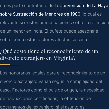
no es parte contratante de la
Convención de La Haya
sobre Sustracción de Menores de 1980
, lo cual es
relevante si existen preocupaciones sobre la retención
de un menor en India. El bufete puede asesorarle
sobre cómo estos factores afectan su caso.
¿Qué costo tiene el reconocimiento de un
divorcio extranjero en Virginia?
Los honorarios legales para el reconocimiento de un
divorcio extranjero varían según la complejidad del
caso. Factores como el país de origen, la necesidad
de traducciones certificadas, la obtención de
documentos del extranjero, si el asunto es