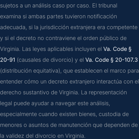
sujetos a un análisis caso por caso. El tribunal
examina si ambas partes tuvieron notificación
adecuada, si la jurisdicción extranjera era competente
y si el decreto no contraviene el orden público de
Virginia. Las leyes aplicables incluyen el
Va. Code §
20-91
(causales de divorcio) y el
Va. Code § 20-107.3
(distribución equitativa), que establecen el marco para
entender cómo un decreto extranjero interactúa con el
derecho sustantivo de Virginia. La representación
legal puede ayudar a navegar este análisis,
especialmente cuando existen bienes, custodia de
menores o asuntos de manutención que dependen de
la validez del divorcio en Virginia.