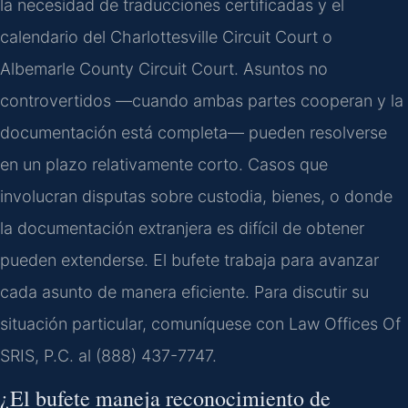
la necesidad de traducciones certificadas y el
calendario del Charlottesville Circuit Court o
Albemarle County Circuit Court. Asuntos no
controvertidos —cuando ambas partes cooperan y la
documentación está completa— pueden resolverse
en un plazo relativamente corto. Casos que
involucran disputas sobre custodia, bienes, o donde
la documentación extranjera es difícil de obtener
pueden extenderse. El bufete trabaja para avanzar
cada asunto de manera eficiente. Para discutir su
situación particular, comuníquese con Law Offices Of
SRIS, P.C. al (888) 437-7747.
¿El bufete maneja reconocimiento de