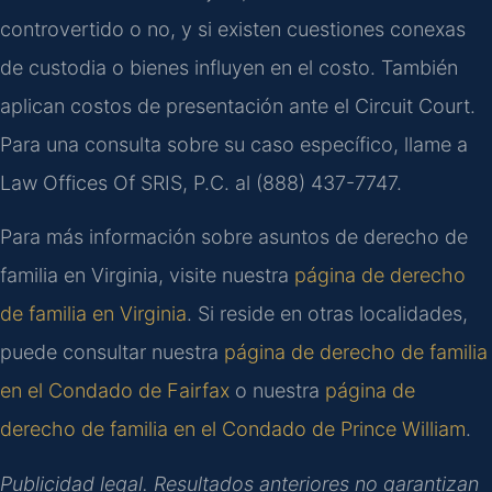
controvertido o no, y si existen cuestiones conexas
de custodia o bienes influyen en el costo. También
aplican costos de presentación ante el Circuit Court.
Para una consulta sobre su caso específico, llame a
Law Offices Of SRIS, P.C. al (888) 437-7747.
Para más información sobre asuntos de derecho de
familia en Virginia, visite nuestra
página de derecho
de familia en Virginia
. Si reside en otras localidades,
puede consultar nuestra
página de derecho de familia
en el Condado de Fairfax
o nuestra
página de
derecho de familia en el Condado de Prince William
.
Publicidad legal. Resultados anteriores no garantizan