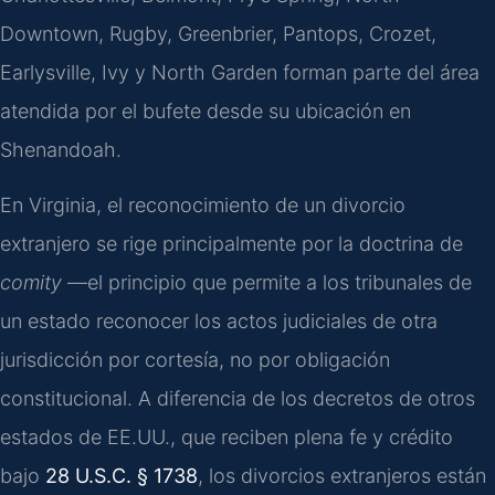
Downtown, Rugby, Greenbrier, Pantops, Crozet,
Earlysville, Ivy y North Garden forman parte del área
atendida por el bufete desde su ubicación en
Shenandoah.
En Virginia, el reconocimiento de un divorcio
extranjero se rige principalmente por la doctrina de
comity
—el principio que permite a los tribunales de
un estado reconocer los actos judiciales de otra
jurisdicción por cortesía, no por obligación
constitucional. A diferencia de los decretos de otros
estados de EE.UU., que reciben plena fe y crédito
bajo
28 U.S.C. § 1738
, los divorcios extranjeros están