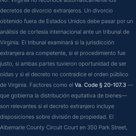
decretos de divorcio extranjeros. Un divorcio
obtenido fuera de Estados Unidos debe pasar por un
análisis de cortesía internacional ante un tribunal de
Virginia. El tribunal examinará si la jurisdicción
extranjera era competente, si el procedimiento fue
justo, si ambas partes tuvieron oportunidad de ser
oídas y si el decreto no contradice el orden público
de Virginia. Factores como el
Va. Code § 20-107.3
—
que gobierna la distribución equitativa de bienes—
son relevantes si el decreto extranjero incluye
disposiciones sobre división de propiedad. El
Albemarle County Circuit Court en 350 Park Street,