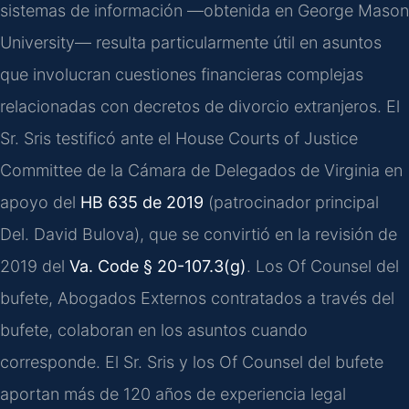
sistemas de información —obtenida en George Mason
University— resulta particularmente útil en asuntos
que involucran cuestiones financieras complejas
relacionadas con decretos de divorcio extranjeros. El
Sr. Sris testificó ante el House Courts of Justice
Committee de la Cámara de Delegados de Virginia en
apoyo del
HB 635 de 2019
(patrocinador principal
Del. David Bulova), que se convirtió en la revisión de
2019 del
Va. Code § 20-107.3(g)
. Los Of Counsel del
bufete, Abogados Externos contratados a través del
bufete, colaboran en los asuntos cuando
corresponde. El Sr. Sris y los Of Counsel del bufete
aportan más de 120 años de experiencia legal