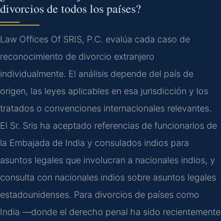
divorcios de todos los países?
Law Offices Of SRIS, P.C. evalúa cada caso de
reconocimiento de divorcio extranjero
individualmente. El análisis depende del país de
origen, las leyes aplicables en esa jurisdicción y los
tratados o convenciones internacionales relevantes.
El Sr. Sris ha aceptado referencias de funcionarios de
la Embajada de India y consulados indios para
asuntos legales que involucran a nacionales indios, y
consulta con nacionales indios sobre asuntos legales
estadounidenses. Para divorcios de países como
India —donde el derecho penal ha sido recientemente