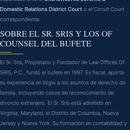
Domestic Relations District Court
o el Circuit Court
correspondiente.
SOBRE EL SR. SRIS Y LOS OF
COUNSEL DEL BUFETE
El Sr. Sris, Propietario y Fundador de Law Offices Of
SRIS, P.C., fundó el bufete en 1997. Ex fiscal, aporta
su experiencia en litigio a los asuntos de derecho de
familia, incluyendo casos de reconocimiento de
divorcio extranjero. El Sr. Sris está admitido en
Virginia, Maryland, el Distrito de Columbia, Nueva
Jersey y Nueva York. Su formación en contabilidad y