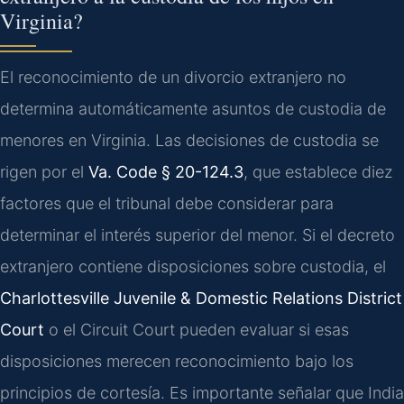
Virginia?
El reconocimiento de un divorcio extranjero no
determina automáticamente asuntos de custodia de
menores en Virginia. Las decisiones de custodia se
rigen por el
Va. Code § 20-124.3
, que establece diez
factores que el tribunal debe considerar para
determinar el interés superior del menor. Si el decreto
extranjero contiene disposiciones sobre custodia, el
Charlottesville Juvenile & Domestic Relations District
Court
o el Circuit Court pueden evaluar si esas
disposiciones merecen reconocimiento bajo los
principios de cortesía. Es importante señalar que India