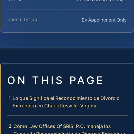
By Appointment Only
CONSULTATION
ON THIS PAGE
Lo que Significa el Reconocimiento de Divorcio
Extranjero en Charlottesville, Virginia
Cómo Law Offices Of SRIS, P.C. maneja los
Casos de Reconocimiento de Divorcio Extranjero