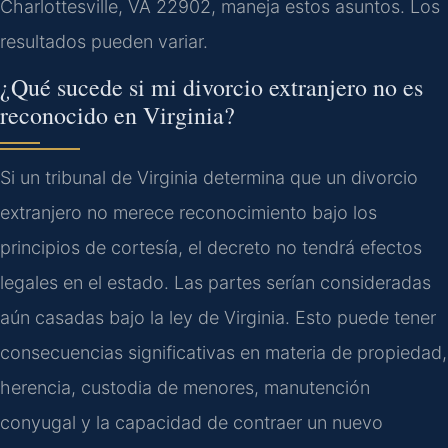
Charlottesville, VA 22902, maneja estos asuntos. Los
resultados pueden variar.
¿Qué sucede si mi divorcio extranjero no es
reconocido en Virginia?
Si un tribunal de Virginia determina que un divorcio
extranjero no merece reconocimiento bajo los
principios de cortesía, el decreto no tendrá efectos
legales en el estado. Las partes serían consideradas
aún casadas bajo la ley de Virginia. Esto puede tener
consecuencias significativas en materia de propiedad,
herencia, custodia de menores, manutención
conyugal y la capacidad de contraer un nuevo