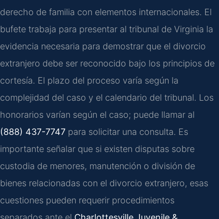
derecho de familia con elementos internacionales. El
bufete trabaja para presentar al tribunal de Virginia la
evidencia necesaria para demostrar que el divorcio
extranjero debe ser reconocido bajo los principios de
cortesía. El plazo del proceso varía según la
complejidad del caso y el calendario del tribunal. Los
honorarios varían según el caso; puede llamar al
(888) 437-7747
para solicitar una consulta. Es
importante señalar que si existen disputas sobre
custodia de menores, manutención o división de
bienes relacionadas con el divorcio extranjero, esas
cuestiones pueden requerir procedimientos
separados ante el
Charlottesville Juvenile &