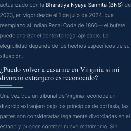
actualizado con la
Bharatiya Nyaya Sanhita (BNS)
de
2023, en vigor desde el 1 de julio de 2024, que
reemplazó al Indian Penal Code de 1860— el bufete
puede analizar el contexto legal aplicable. La
elegibilidad depende de los hechos específicos de su
situación.
¿Puedo volver a casarme en Virginia si mi
divorcio extranjero es reconocido?
Una vez que un tribunal de Virginia reconoce un
divorcio extranjero bajo los principios de cortesía, las
partes son consideradas legalmente divorciadas en el
estado y pueden contraer nuevo matrimonio. Sin