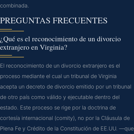
combinada.
PREGUNTAS FRECUENTES
¿Qué es el reconocimiento de un divorcio
extranjero en Virginia?
El reconocimiento de un divorcio extranjero es el
proceso mediante el cual un tribunal de Virginia
acepta un decreto de divorcio emitido por un tribunal
de otro país como válido y ejecutable dentro del
estado. Este proceso se rige por la doctrina de
cortesía internacional (comity), no por la Cláusula de
Plena Fe y Crédito de la Constitución de EE.UU. —que