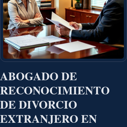
ABOGADO DE
RECONOCIMIENTO
DE DIVORCIO
EXTRANJERO EN