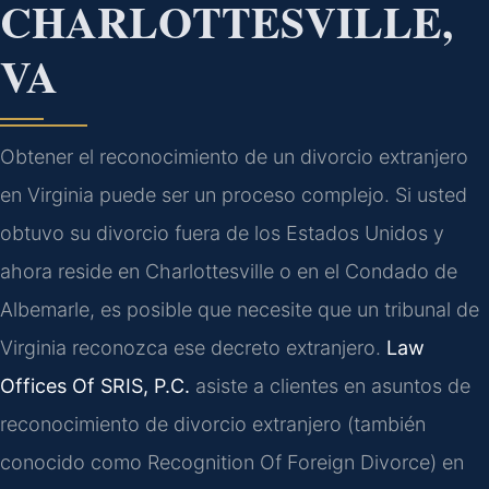
CHARLOTTESVILLE,
VA
Obtener el reconocimiento de un divorcio extranjero
en Virginia puede ser un proceso complejo. Si usted
obtuvo su divorcio fuera de los Estados Unidos y
ahora reside en Charlottesville o en el Condado de
Albemarle, es posible que necesite que un tribunal de
Virginia reconozca ese decreto extranjero.
Law
Offices Of SRIS, P.C.
asiste a clientes en asuntos de
reconocimiento de divorcio extranjero (también
conocido como Recognition Of Foreign Divorce) en