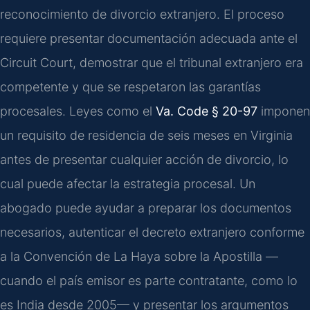
reconocimiento de divorcio extranjero. El proceso
requiere presentar documentación adecuada ante el
Circuit Court, demostrar que el tribunal extranjero era
competente y que se respetaron las garantías
procesales. Leyes como el
Va. Code § 20-97
imponen
un requisito de residencia de seis meses en Virginia
antes de presentar cualquier acción de divorcio, lo
cual puede afectar la estrategia procesal. Un
abogado puede ayudar a preparar los documentos
necesarios, autenticar el decreto extranjero conforme
a la Convención de La Haya sobre la Apostilla —
cuando el país emisor es parte contratante, como lo
es India desde 2005— y presentar los argumentos