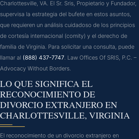
Charlottesville, VA. El Sr. Sris, Propietario y Fundador,
supervisa la estrategia del bufete en estos asuntos,
que requieren un análisis cuidadoso de los principios
de cortesía internacional (comity) y el derecho de
familia de Virginia. Para solicitar una consulta, puede
llamar al
(888) 437-7747
. Law Offices Of SRIS, P.C. –
Advocacy Without Borders.
LO QUE SIGNIFICA EL
RECONOCIMIENTO DE
DIVORCIO EXTRANJERO EN
CHARLOTTESVILLE, VIRGINIA
El reconocimiento de un divorcio extranjero en