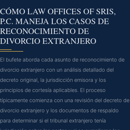
CÓMO LAW OFFICES OF SRIS,
P.C. MANEJA LOS CASOS DE
RECONOCIMIENTO DE
DIVORCIO EXTRANJERO
El bufete aborda cada asunto de reconocimiento de
divorcio extranjero con un análisis detallado del
decreto original, la jurisdicción emisora y los
principios de cortesía aplicables. El proceso
típicamente comienza con una revisión del decreto de
divorcio extranjero y los documentos de respaldo
para determinar si el tribunal extranjero tenía