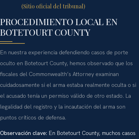
(Sitio oficial del tribunal)
PROCEDIMIENTO LOCAL EN
BOTETOURT COUNTY
En nuestra experiencia defendiendo casos de porte
oculto en Botetourt County, hemos observado que los
fiscales del Commonwealth’s Attorney examinan
cuidadosamente si el arma estaba realmente oculta o si
el acusado tenía un permiso válido de otro estado. La
legalidad del registro y la incautación del arma son
puntos críticos de defensa.
Observación clave:
En Botetourt County, muchos casos