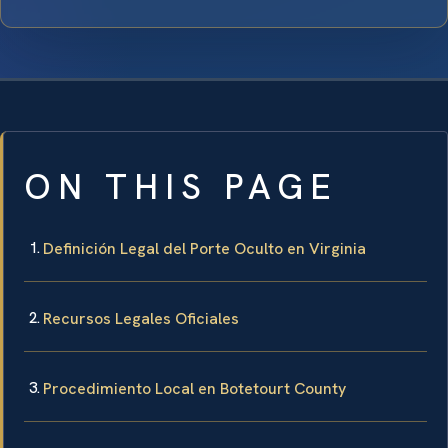
ON THIS PAGE
Definición Legal del Porte Oculto en Virginia
Recursos Legales Oficiales
Procedimiento Local en Botetourt County