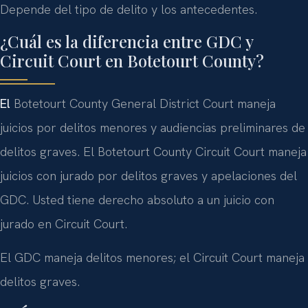
Depende del tipo de delito y los antecedentes.
¿Cuál es la diferencia entre GDC y
Circuit Court en Botetourt County?
El
Botetourt County General District Court maneja
juicios por delitos menores y audiencias preliminares de
delitos graves. El Botetourt County Circuit Court maneja
juicios con jurado por delitos graves y apelaciones del
GDC. Usted tiene derecho absoluto a un juicio con
jurado en Circuit Court.
El GDC maneja delitos menores; el Circuit Court maneja
delitos graves.