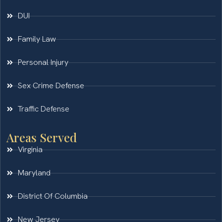
DUI
Family Law
Personal Injury
Sex Crime Defense
Traffic Defense
Areas Served
Virginia
Maryland
District Of Columbia
New Jersey