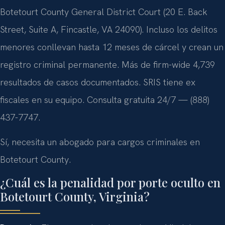
Botetourt County General District Court (20 E. Back
Street, Suite A, Fincastle, VA 24090). Incluso los delitos
menores conllevan hasta 12 meses de cárcel y crean un
registro criminal permanente. Más de firm-wide 4,739
resultados de casos documentados. SRIS tiene ex
fiscales en su equipo. Consulta gratuita 24/7 — (888)
437-7747.
Sí, necesita un abogado para cargos criminales en
Botetourt County.
¿Cuál es la penalidad por porte oculto en
Botetourt County, Virginia?