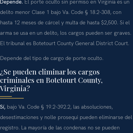
Depende.
El porte oculto sin permiso en Virginia es un
delito menor Clase 1 bajo Va. Code § 18.2-308, con
hasta 12 meses de cárcel y multa de hasta $2,500. Si el
arma se usa en un delito, los cargos pueden ser graves.
El tribunal es Botetourt County General District Court.
Depende del tipo de cargo de porte oculto.
¿Se pueden eliminar los cargos
criminales en Botetourt County,
Virginia?
Sí,
bajo Va. Code § 19.2-392.2, las absoluciones,
desestimaciones y nolle prosequi pueden eliminarse del
registro. La mayoría de las condenas no se pueden