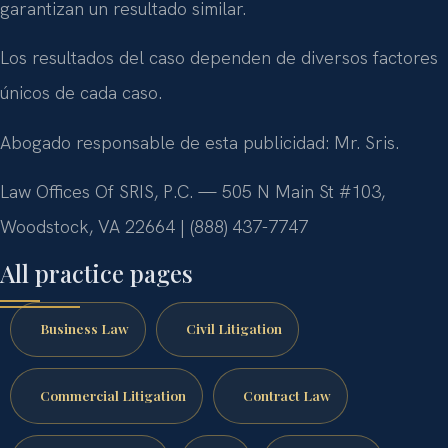
garantizan un resultado similar.
Los resultados del caso dependen de diversos factores
únicos de cada caso.
Abogado responsable de esta publicidad: Mr. Sris.
Law Offices Of SRIS, P.C. — 505 N Main St #103,
Woodstock, VA 22664 | (888) 437-7747
All practice pages
Business Law
Civil Litigation
Commercial Litigation
Contract Law