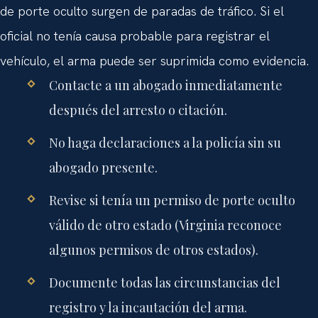
de porte oculto surgen de paradas de tráfico. Si el
oficial no tenía causa probable para registrar el
vehículo, el arma puede ser suprimida como evidencia.
Contacte a un abogado inmediatamente
después del arresto o citación.
No haga declaraciones a la policía sin su
abogado presente.
Revise si tenía un permiso de porte oculto
válido de otro estado (Virginia reconoce
algunos permisos de otros estados).
Documente todas las circunstancias del
registro y la incautación del arma.