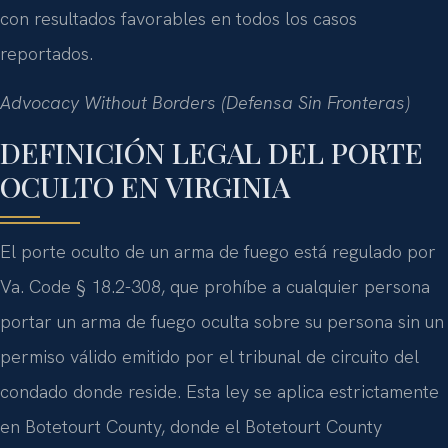
con resultados favorables en todos los casos
reportados.
Advocacy Without Borders (Defensa Sin Fronteras)
DEFINICIÓN LEGAL DEL PORTE
OCULTO EN VIRGINIA
El porte oculto de un arma de fuego está regulado por
Va. Code § 18.2-308, que prohíbe a cualquier persona
portar un arma de fuego oculta sobre su persona sin un
permiso válido emitido por el tribunal de circuito del
condado donde reside. Esta ley se aplica estrictamente
en Botetourt County, donde el Botetourt County