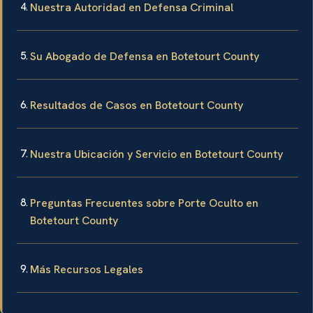
Nuestra Autoridad en Defensa Criminal
Su Abogado de Defensa en Botetourt County
Resultados de Casos en Botetourt County
Nuestra Ubicación y Servicio en Botetourt County
Preguntas Frecuentes sobre Porte Oculto en
Botetourt County
Más Recursos Legales