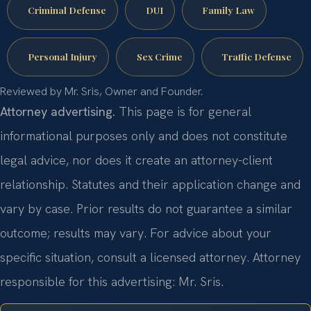
Criminal Defense
DUI
Family Law
Personal Injury
Sex Crime
Traffic Defense
Reviewed by Mr. Sris, Owner and Founder.
Attorney advertising.
This page is for general
informational purposes only and does not constitute
legal advice, nor does it create an attorney-client
relationship. Statutes and their application change and
vary by case. Prior results do not guarantee a similar
outcome; results may vary. For advice about your
specific situation, consult a licensed attorney. Attorney
responsible for this advertising: Mr. Sris.