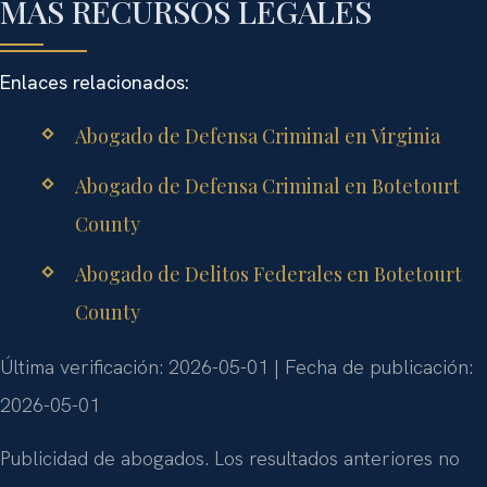
MÁS RECURSOS LEGALES
Enlaces relacionados:
Abogado de Defensa Criminal en Virginia
Abogado de Defensa Criminal en Botetourt
County
Abogado de Delitos Federales en Botetourt
County
Última verificación: 2026-05-01 | Fecha de publicación:
2026-05-01
Publicidad de abogados. Los resultados anteriores no