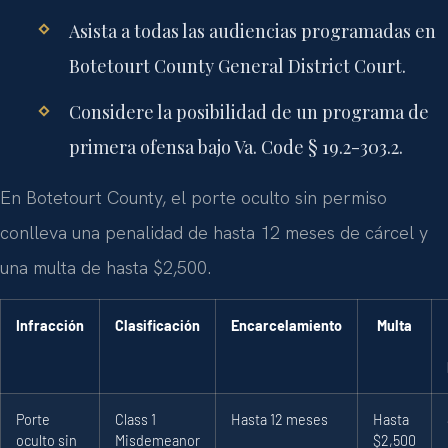
Asista a todas las audiencias programadas en
Botetourt County General District Court.
Considere la posibilidad de un programa de
primera ofensa bajo Va. Code § 19.2-303.2.
En Botetourt County, el porte oculto sin permiso
conlleva una penalidad de hasta 12 meses de cárcel y
una multa de hasta $2,500.
Infracción
Clasificación
Encarcelamiento
Multa
Porte
Class 1
Hasta 12 meses
Hasta
oculto sin
Misdemeanor
$2,500