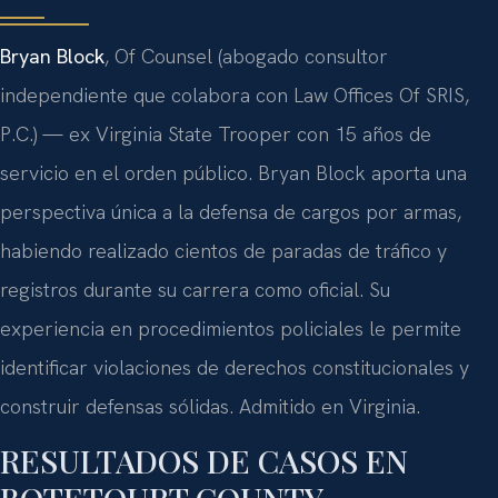
Bryan Block
, Of Counsel (abogado consultor
independiente que colabora con Law Offices Of SRIS,
P.C.) — ex Virginia State Trooper con 15 años de
servicio en el orden público. Bryan Block aporta una
perspectiva única a la defensa de cargos por armas,
habiendo realizado cientos de paradas de tráfico y
registros durante su carrera como oficial. Su
experiencia en procedimientos policiales le permite
identificar violaciones de derechos constitucionales y
construir defensas sólidas. Admitido en Virginia.
RESULTADOS DE CASOS EN