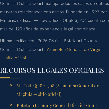
General District Court maneja todos los casos de delitos
menores relacionados con armas. Fundada en 1997 por
Mr. Sris, ex fiscal — Law Offices Of SRIS, P.C. cuenta con
más de 120 años de experiencia legal combinada.
Última verificación: 2026-05-01 | Botetourt County
General District Court |
Asamblea General de Virginia
— sitio oficial
RECURSOS LEGALES OFICIALES
Va. Code § 18.2-308 (Asamblea General de
Virginia — sitio oficial)
Botetourt County General District Court