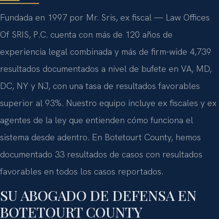
Fundada en 1997 por Mr. Sris, ex fiscal — Law Offices
Of SRIS, P.C. cuenta con más de 120 años de
experiencia legal combinada y más de firm-wide 4,739
resultados documentados a nivel de bufete en VA, MD,
DC, NY y NJ, con una tasa de resultados favorables
superior al 93%. Nuestro equipo incluye ex fiscales y ex
agentes de la ley que entienden cómo funciona el
sistema desde adentro. En Botetourt County, hemos
documentado 33 resultados de casos con resultados
favorables en todos los casos reportados.
SU ABOGADO DE DEFENSA EN
BOTETOURT COUNTY