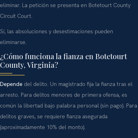
eliminar. La petición se presenta en Botetourt County
Circuit Court.
Sí, las absoluciones y desestimaciones pueden
eliminarse.
¿Cómo funciona la fianza en Botetourt
County, Virginia?
Depende
del delito. Un magistrado fija la fianza tras el
arresto. Para delitos menores de primera ofensa, es
común la libertad bajo palabra personal (sin pago). Para
delitos graves, se requiere fianza asegurada
(aproximadamente 10% del monto).