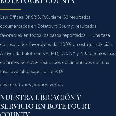
BOTETOURT COUNTY
Law Offices Of SRIS, P.C. tiene 33 resultados
documentados en Botetourt County: resultados
favorables en todos los casos reportados — una tasa
de resultados favorables del 100% en esta jurisdicción.
A nivel de bufete en VA, MD, DC, NY y NJ, tenemos más
de firm-wide 4,739 resultados documentados con una
tasa favorable superior al 93%.
Los resultados pueden variar.
NUESTRA UBICACIÓN Y
SERVICIO EN BOTETOURT
COUNTY