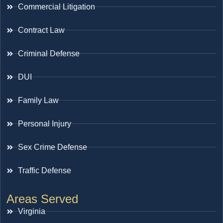
Commercial Litigation
Contract Law
Criminal Defense
DUI
Family Law
Personal Injury
Sex Crime Defense
Traffic Defense
Areas Served
Virginia