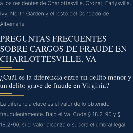
a los residentes de Charlottesville, Crozet, Earlysville,
Ivy, North Garden y el resto del Condado de
Albemarle.
PREGUNTAS FRECUENTES
SOBRE CARGOS DE FRAUDE EN
CHARLOTTESVILLE, VA
¿Cuál es la diferencia entre un delito menor y
un delito grave de fraude en Virginia?
La diferencia clave es el valor de lo obtenido
fraudulentamente. Bajo el Va. Code § 18.2-95 y §
18.2-96, si el valor alcanza o supera el umbral legal,