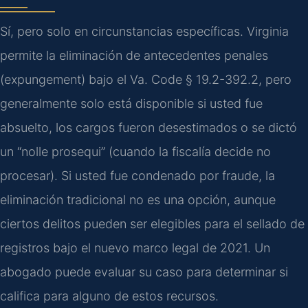
Sí, pero solo en circunstancias específicas. Virginia
permite la eliminación de antecedentes penales
(expungement) bajo el Va. Code § 19.2-392.2, pero
generalmente solo está disponible si usted fue
absuelto, los cargos fueron desestimados o se dictó
un “nolle prosequi” (cuando la fiscalía decide no
procesar). Si usted fue condenado por fraude, la
eliminación tradicional no es una opción, aunque
ciertos delitos pueden ser elegibles para el sellado de
registros bajo el nuevo marco legal de 2021. Un
abogado puede evaluar su caso para determinar si
califica para alguno de estos recursos.