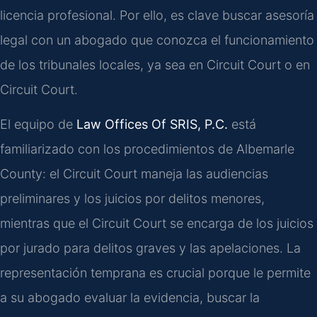
licencia profesional. Por ello, es clave buscar asesoría
legal con un abogado que conozca el funcionamiento
de los tribunales locales, ya sea en Circuit Court o en
Circuit Court.
El equipo de
Law Offices Of SRIS, P.C.
está
familiarizado con los procedimientos de Albemarle
County: el Circuit Court maneja las audiencias
preliminares y los juicios por delitos menores,
mientras que el Circuit Court se encarga de los juicios
por jurado para delitos graves y las apelaciones. La
representación temprana es crucial porque le permite
a su abogado evaluar la evidencia, buscar la