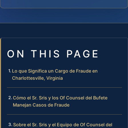
ON THIS PAGE
Lo que Significa un Cargo de Fraude en
Charlottesville, Virginia
Cómo el Sr. Sris y los Of Counsel del Bufete
Manejan Casos de Fraude
Sobre el Sr. Sris y el Equipo de Of Counsel del