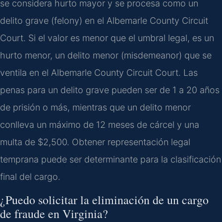
se considera hurto mayor y se procesa como un
delito grave (felony) en el Albemarle County Circuit
Court. Si el valor es menor que el umbral legal, es un
hurto menor, un delito menor (misdemeanor) que se
ventila en el Albemarle County Circuit Court. Las
penas para un delito grave pueden ser de 1 a 20 años
de prisión o más, mientras que un delito menor
conlleva un máximo de 12 meses de cárcel y una
multa de $2,500. Obtener representación legal
temprana puede ser determinante para la clasificación
final del cargo.
¿Puedo solicitar la eliminación de un cargo
de fraude en Virginia?