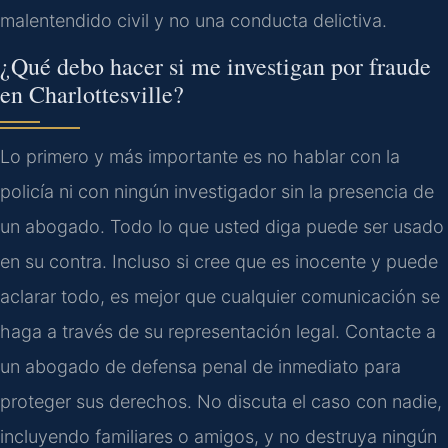
malentendido civil y no una conducta delictiva.
¿Qué debo hacer si me investigan por fraude
en Charlottesville?
Lo primero y más importante es no hablar con la
policía ni con ningún investigador sin la presencia de
un abogado. Todo lo que usted diga puede ser usado
en su contra. Incluso si cree que es inocente y puede
aclarar todo, es mejor que cualquier comunicación se
haga a través de su representación legal. Contacte a
un abogado de defensa penal de inmediato para
proteger sus derechos. No discuta el caso con nadie,
incluyendo familiares o amigos, y no destruya ningún