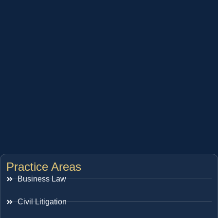
Practice Areas
Business Law
Civil Litigation