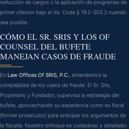
reducción de cargos o la aplicación de programas de
primer ofensor bajo el Va. Code § 19.2-303.2 cuando
sea posible.
CÓMO EL SR. SRIS Y LOS OF
COUNSEL DEL BUFETE
MANEJAN CASOS DE FRAUDE
En
Law Offices Of SRIS, P.C.
, entendemos la
complejidad de los casos de fraude. El Sr. Sris,
Propietario y Fundador, supervisa la estrategia del
bufete, aprovechando su experiencia como ex fiscal
(former prosecutor) para anticipar los argumentos de
la fiscalía. Nuestro enfoque es cuidadoso y detallado: