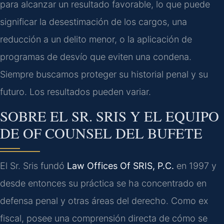
para alcanzar un resultado favorable, lo que puede
significar la desestimación de los cargos, una
reducción a un delito menor, o la aplicación de
programas de desvío que eviten una condena.
Siempre buscamos proteger su historial penal y su
futuro. Los resultados pueden variar.
SOBRE EL SR. SRIS Y EL EQUIPO
DE OF COUNSEL DEL BUFETE
El Sr. Sris fundó
Law Offices Of SRIS, P.C.
en 1997 y
desde entonces su práctica se ha concentrado en
defensa penal y otras áreas del derecho. Como ex
fiscal, posee una comprensión directa de cómo se