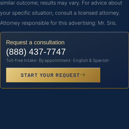
similar outcome; results may vary. For advice about
your specific situation, consult a licensed attorney.
Attorney responsible for this advertising: Mr. Sris.
Request a consultation
(888) 437-7747
Toll-free intake · By appointment · English & Spanish
START YOUR REQUEST