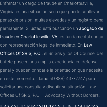
Enfrentar un cargo de fraude en Charlottesville,
Virginia es una situación seria que puede conllevar
penas de prisión, multas elevadas y un registro penal
permanente. Si usted está buscando un
abogado de
fraude en Charlottesville, VA
, es fundamental contar
con representación legal de inmediato. En
Law
Offices Of SRIS, P.C.
, el Sr. Sris y los Of Counsel del
bufete poseen una amplia experiencia en defensa
penal y pueden brindarle la orientación que necesita
en este momento. Llame al (888) 437-7747 para
solicitar una consulta y discutir su situación. Law
Offices Of SRIS, P.C. – Advocacy Without Borders.
LO QUE SIGNIFICA UN CARGO