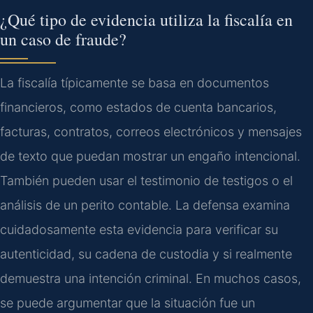
¿Qué tipo de evidencia utiliza la fiscalía en
un caso de fraude?
La fiscalía típicamente se basa en documentos
financieros, como estados de cuenta bancarios,
facturas, contratos, correos electrónicos y mensajes
de texto que puedan mostrar un engaño intencional.
También pueden usar el testimonio de testigos o el
análisis de un perito contable. La defensa examina
cuidadosamente esta evidencia para verificar su
autenticidad, su cadena de custodia y si realmente
demuestra una intención criminal. En muchos casos,
se puede argumentar que la situación fue un