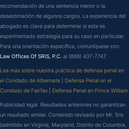
recomendación de una sentencia menor o la
desestimación de algunos cargos. La experiencia del
abogado es clave para determinar si esta es
experimentado estrategia para su caso en particular.
Para una orientación específica, comuníquese con
Law Offices Of SRIS, P.C.
al (888) 437-7747.
Lea más sobre nuestra práctica de defensa penal en
el Condado de Albemarle
|
Defensa Penal en el
Condado de Fairfax
|
Defensa Penal en Prince William
Publicidad legal. Resultados anteriores no garantizan
un resultado similar. Contenido revisado por Mr. Sris
(admitido en Virginia, Maryland, Distrito de Columbia,