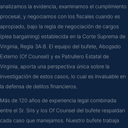
analizamos la evidencia, examinamos el cumplimiento
procesal, y negociamos con los fiscales cuando es
apropiado, bajo la regla de negociación de cargos
(plea bargaining) establecida en la Corte Suprema de
Virginia, Regla 3A:8. El equipo del bufete, Abogado
Externo (Of Counsel) y ex Patrullero Estatal de
Virginia, aporta una perspectiva única sobre la
investigación de estos casos, lo cual es invaluable en
la defensa de delitos financieros.
Más de 120 años de experiencia legal combinada
entre el Sr. Sris y los Of Counsel del bufete respaldan
cada caso que manejamos. Nuestro bufete trabaja