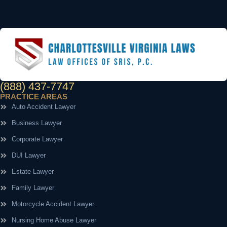
(888) 437-7747
PRACTICE AREAS
Auto Accident Lawyer
Business Lawyer
Corporate Lawyer
DUI Lawyer
Estate Lawyer
Family Lawyer
Motorcycle Accident Lawyer
Nursing Home Abuse Lawyer