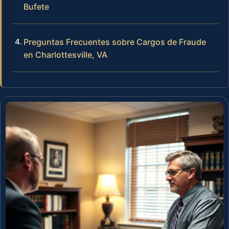
Bufete
Preguntas Frecuentes sobre Cargos de Fraude
en Charlottesville, VA