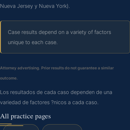
Nueva Jersey y Nueva York).
Case results depend on a variety of factors
unique to each case.
Attorney advertising. Prior results do not guarantee a similar
outcome.
Los resultados de cada caso dependen de una
variedad de factores ?nicos a cada caso.
All practice pages