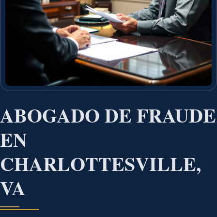
ABOGADO DE FRAUDE
EN
CHARLOTTESVILLE,
VA