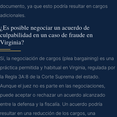
documento, ya que esto podría resultar en cargos
adicionales.
¿Es posible negociar un acuerdo de
culpabilidad en un caso de fraude en
Virginia?
Sí, la negociación de cargos (plea bargaining) es una
práctica permitida y habitual en Virginia, regulada por
la Regla 3A:8 de la Corte Suprema del estado.
Aunque el juez no es parte en las negociaciones,
puede aceptar o rechazar un acuerdo alcanzado
entre la defensa y la fiscalía. Un acuerdo podría
resultar en una reducción de los cargos, una