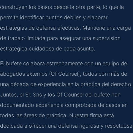
construyen los casos desde la otra parte, lo que le
permite identificar puntos débiles y elaborar
estrategias de defensa efectivas. Mantiene una carga
de trabajo limitada para asegurar una supervisión
estratégica cuidadosa de cada asunto.
El bufete colabora estrechamente con un equipo de
abogados externos (Of Counsel), todos con más de
una década de experiencia en la práctica del derecho.
Juntos, el Sr. Sris y los Of Counsel del bufete han
documentado experiencia comprobada de casos en
todas las áreas de práctica. Nuestra firma está
dedicada a ofrecer una defensa rigurosa y respetuosa