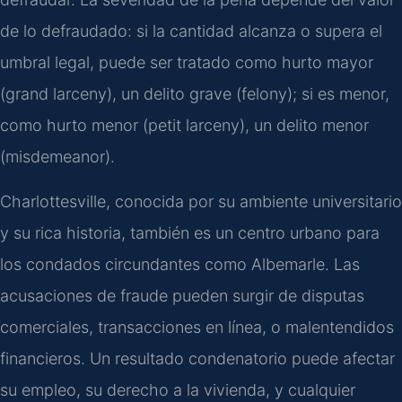
de lo defraudado: si la cantidad alcanza o supera el
umbral legal, puede ser tratado como hurto mayor
(grand larceny), un delito grave (felony); si es menor,
como hurto menor (petit larceny), un delito menor
(misdemeanor).
Charlottesville, conocida por su ambiente universitario
y su rica historia, también es un centro urbano para
los condados circundantes como Albemarle. Las
acusaciones de fraude pueden surgir de disputas
comerciales, transacciones en línea, o malentendidos
financieros. Un resultado condenatorio puede afectar
su empleo, su derecho a la vivienda, y cualquier